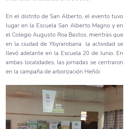
En el distrito de San Alberto, el evento tuvo
lugar en la Escuela San Alberto Magno y en
el Colegio Augusto Roa Bastos, mientras que
en la ciudad de Ybyrarobana la actividad se
llevó adelante en la Escuela 20 de Junio. En
ambas localidades, las jornadas se centraron
en la campaña de arborización Heñói.