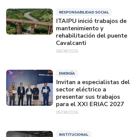
RESPONSABILIDAD SOCIAL
ITAIPU inició trabajos de
mantenimiento y
rehabilitación del puente
Cavalcanti
06/08/2026
ENERGÍA
Invitan a especialistas del
sector eléctrico a
presentar sus trabajos
para el XXI ERIAC 2027
05/08/2026
INSTITUCIONAL