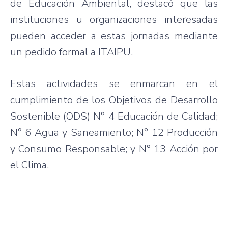
de Educación Ambiental, destacó que las
instituciones u organizaciones interesadas
pueden acceder a estas jornadas mediante
un pedido formal a ITAIPU.
Estas actividades se enmarcan en el
cumplimiento de los Objetivos de Desarrollo
Sostenible (ODS) N° 4 Educación de Calidad;
N° 6 Agua y Saneamiento; N° 12 Producción
y Consumo Responsable; y N° 13 Acción por
el Clima.