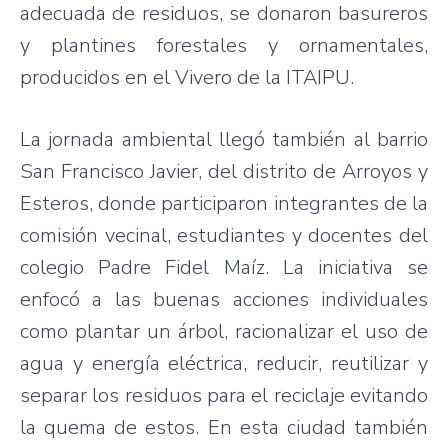
adecuada de residuos, se donaron basureros
y plantines forestales y ornamentales,
producidos en el Vivero de la ITAIPU.
La jornada ambiental llegó también al barrio
San Francisco Javier, del distrito de Arroyos y
Esteros, donde participaron integrantes de la
comisión vecinal, estudiantes y docentes del
colegio Padre Fidel Maíz. La iniciativa se
enfocó a las buenas acciones individuales
como plantar un árbol, racionalizar el uso de
agua y energía eléctrica, reducir, reutilizar y
separar los residuos para el reciclaje evitando
la quema de estos. En esta ciudad también