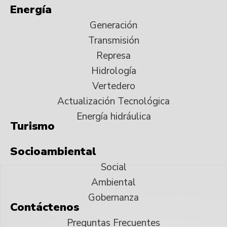
Energía
Generación
Transmisión
Represa
Hidrología
Vertedero
Actualización Tecnológica
Energía hidráulica
Turismo
Socioambiental
Social
Ambiental
Gobernanza
Contáctenos
Preguntas Frecuentes