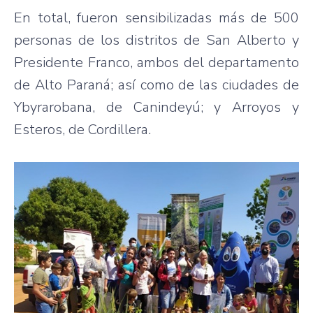
En total, fueron sensibilizadas más de 500
personas de los distritos de San Alberto y
Presidente Franco, ambos del departamento
de Alto Paraná; así como de las ciudades de
Ybyrarobana, de Canindeyú; y Arroyos y
Esteros, de Cordillera.