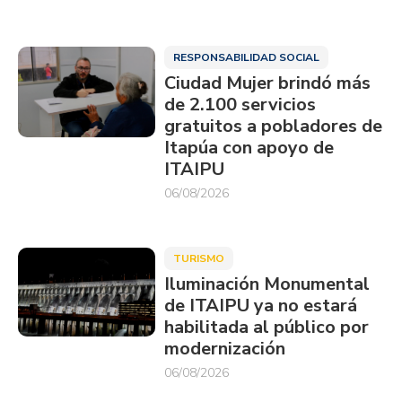
RESPONSABILIDAD SOCIAL
Ciudad Mujer brindó más
de 2.100 servicios
gratuitos a pobladores de
Itapúa con apoyo de
ITAIPU
06/08/2026
TURISMO
Iluminación Monumental
de ITAIPU ya no estará
habilitada al público por
modernización
06/08/2026