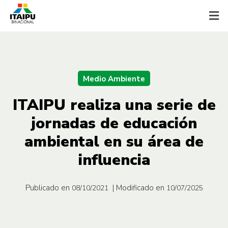
Medio Ambiente
ITAIPU realiza una serie de
jornadas de educación
ambiental en su área de
influencia
Publicado en
| Modificado en
08/10/2021
10/07/2025