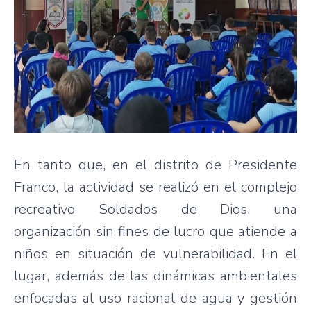
En tanto que, en el distrito de Presidente
Franco, la actividad se realizó en el complejo
recreativo Soldados de Dios, una
organización sin fines de lucro que atiende a
niños en situación de vulnerabilidad. En el
lugar, además de las dinámicas ambientales
enfocadas al uso racional de agua y gestión