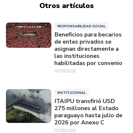
Otros artículos
RESPONSABILIDAD SOCIAL
Beneficios para becarios
de entes privados se
asignan directamente a
las instituciones
habilitadas por convenio
07/08/2026
INSTITUCIONAL
ITAIPU transfirió USD
275 millones al Estado
paraguayo hasta julio de
2026 por Anexo C
07/08/2026