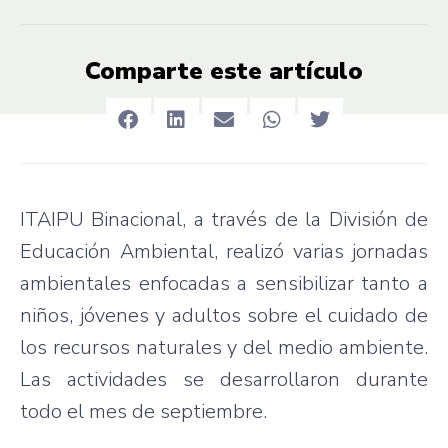
Comparte este artículo
ITAIPU Binacional, a través de la División de
Educación Ambiental, realizó varias jornadas
ambientales enfocadas a sensibilizar tanto a
niños, jóvenes y adultos sobre el cuidado de
los recursos naturales y del medio ambiente.
Las actividades se desarrollaron durante
todo el mes de septiembre.