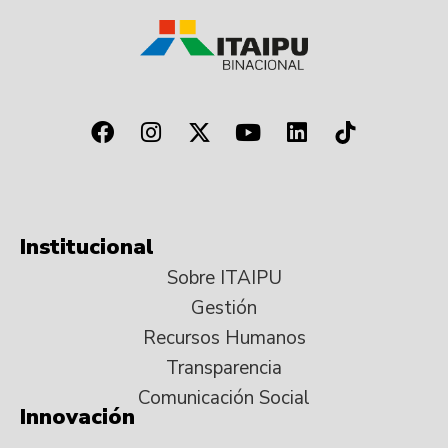
Institucional
Sobre ITAIPU
Gestión
Recursos Humanos
Transparencia
Comunicación Social
Innovación