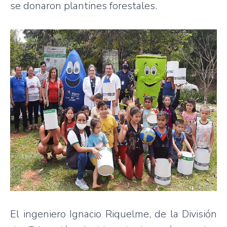
se donaron plantines forestales.
El ingeniero Ignacio Riquelme, de la División