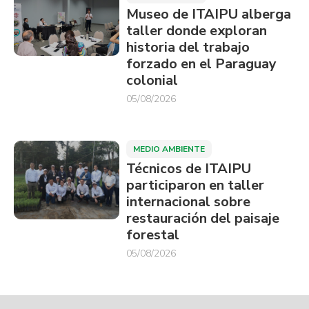
Museo de ITAIPU alberga
taller donde exploran
historia del trabajo
forzado en el Paraguay
colonial
05/08/2026
MEDIO AMBIENTE
Técnicos de ITAIPU
participaron en taller
internacional sobre
restauración del paisaje
forestal
05/08/2026