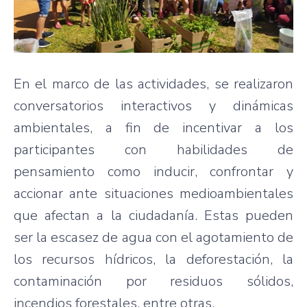
En el marco de las actividades, se realizaron
conversatorios interactivos y dinámicas
ambientales, a fin de incentivar a los
participantes con habilidades de
pensamiento como inducir, confrontar y
accionar ante situaciones medioambientales
que afectan a la ciudadanía. Estas pueden
ser la escasez de agua con el agotamiento de
los recursos hídricos, la deforestación, la
contaminación por residuos sólidos,
incendios forestales, entre otras.