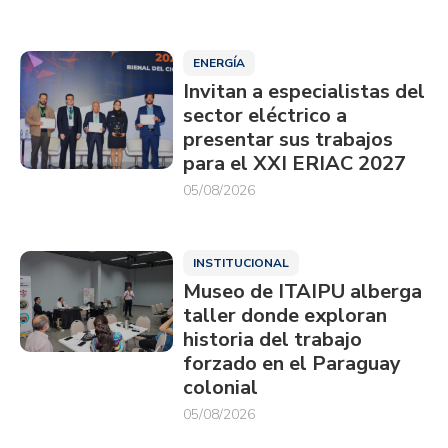
ENERGÍA
Invitan a especialistas del
sector eléctrico a
presentar sus trabajos
para el XXI ERIAC 2027
05/08/2026
INSTITUCIONAL
Museo de ITAIPU alberga
taller donde exploran
historia del trabajo
forzado en el Paraguay
colonial
05/08/2026