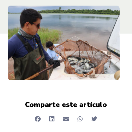
Comparte este artículo