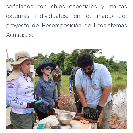
señalados con chips especiales y marcas
externas individuales, en el marco del
proyecto de Recomposición de Ecosistemas
Acuáticos.