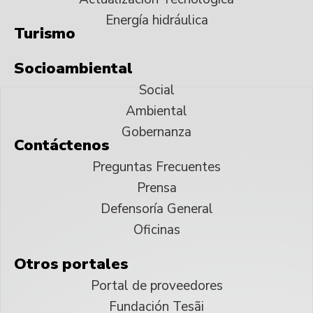
Energía hidráulica
Turismo
Socioambiental
Social
Ambiental
Gobernanza
Contáctenos
Preguntas Frecuentes
Prensa
Defensoría General
Oficinas
Otros portales
Portal de proveedores
Fundación Tesãi