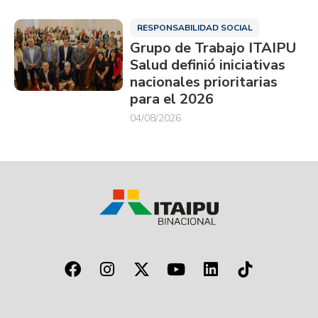
RESPONSABILIDAD SOCIAL
Grupo de Trabajo ITAIPU
Salud definió iniciativas
nacionales prioritarias
para el 2026
04/08/2026