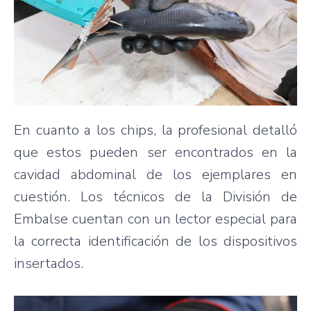
En cuanto a los chips, la profesional detalló
que estos pueden ser encontrados en la
cavidad abdominal de los ejemplares en
cuestión. Los técnicos de la División de
Embalse cuentan con un lector especial para
la correcta identificación de los dispositivos
insertados.