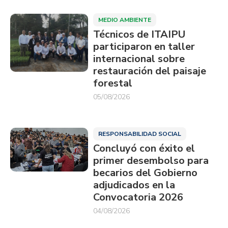
MEDIO AMBIENTE
Técnicos de ITAIPU
participaron en taller
internacional sobre
restauración del paisaje
forestal
05/08/2026
RESPONSABILIDAD SOCIAL
Concluyó con éxito el
primer desembolso para
becarios del Gobierno
adjudicados en la
Convocatoria 2026
04/08/2026