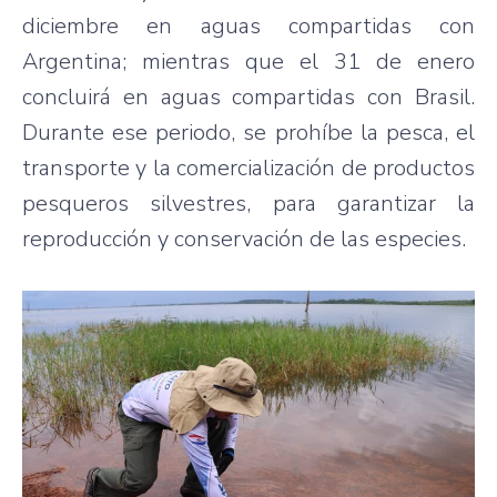
diciembre en aguas compartidas con
Argentina; mientras que el 31 de enero
concluirá en aguas compartidas con Brasil.
Durante ese periodo, se prohíbe la pesca, el
transporte y la comercialización de productos
pesqueros silvestres, para garantizar la
reproducción y conservación de las especies.