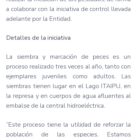
a colaborar con la iniciativa de control llevada
adelante por la Entidad.
Detalles de la iniciativa
La siembra y marcación de peces es un
proceso realizado tres veces al año, tanto con
ejemplares juveniles como adultos. Las
siembras tienen lugar en el Lago ITAIPU, en
la represa y en cuerpos de agua afluentes al
embalse de la central hidroeléctrica.
“Este proceso tiene la utilidad de reforzar la
población de las especies. Estamos