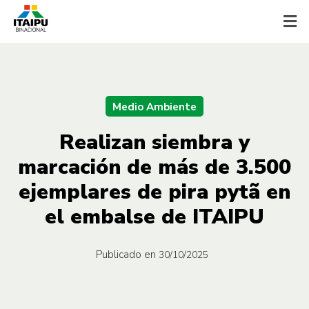
Medio Ambiente
Realizan siembra y
marcación de más de 3.500
ejemplares de pira pytã en
el embalse de ITAIPU
Publicado en
30/10/2025