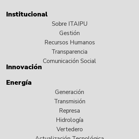
Institucional
Sobre ITAIPU
Gestión
Recursos Humanos
Transparencia
Comunicación Social
Innovación
Energía
Generación
Transmisión
Represa
Hidrología
Vertedero
Actualización Tecnológica