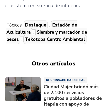
ecosistema en su zona de influencia.
Tópicos:
Destaque
,
Estación de
Acuicultura
,
Siembre y marcación de
peces
,
Tekotopa Centro Ambiental
Otros artículos
RESPONSABILIDAD SOCIAL
Ciudad Mujer brindó más
de 2.100 servicios
gratuitos a pobladores de
Itapúa con apoyo de