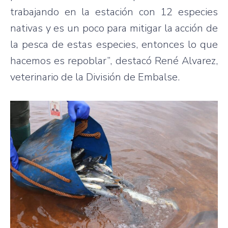
trabajando en la estación con 12 especies
nativas y es un poco para mitigar la acción de
la pesca de estas especies, entonces lo que
hacemos es repoblar”, destacó René Alvarez,
veterinario de la División de Embalse.