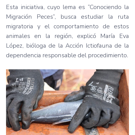
Esta iniciativa, cuyo lema es “Conociendo la
Migración Peces”, busca estudiar la ruta
migratoria y el comportamiento de estos
animales en la región, explicó María Eva
López, bióloga de la Acción Ictiofauna de la
dependencia responsable del procedimiento.