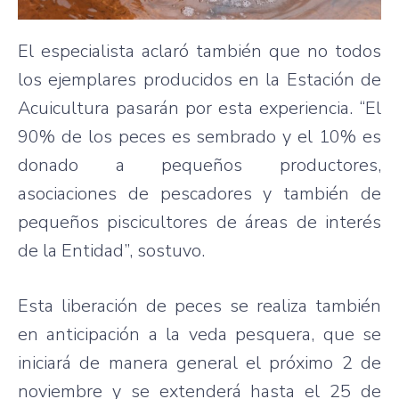
El especialista aclaró también que no todos
los ejemplares producidos en la Estación de
Acuicultura pasarán por esta experiencia. “El
90% de los peces es sembrado y el 10% es
donado a pequeños productores,
asociaciones de pescadores y también de
pequeños piscicultores de áreas de interés
de la Entidad”, sostuvo.
Esta liberación de peces se realiza también
en anticipación a la veda pesquera, que se
iniciará de manera general el próximo 2 de
noviembre y se extenderá hasta el 25 de