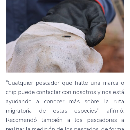
“Cualquier pescador que halle una marca o
chip puede contactar con nosotros y nos está
ayudando a conocer más sobre la ruta
migratoria de estas especies”, afirmó.
Recomendó también a los pescadores a
realizar la medición de los pescados, de forma