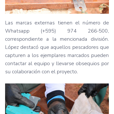
Las marcas externas tienen el número de
Whatsapp (+595) 974 266-500,
correspondiente a la mencionada división.
López destacó que aquellos pescadores que
capturen a los ejemplares marcados pueden
contactar al equipo y llevarse obsequios por
su colaboración con el proyecto.