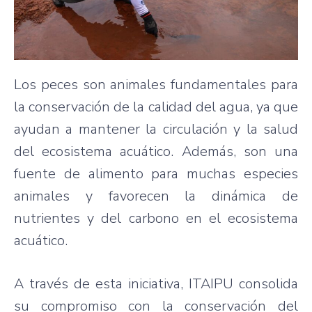
Los peces son animales fundamentales para
la conservación de la calidad del agua, ya que
ayudan a mantener la circulación y la salud
del ecosistema acuático. Además, son una
fuente de alimento para muchas especies
animales y favorecen la dinámica de
nutrientes y del carbono en el ecosistema
acuático.
A través de esta iniciativa, ITAIPU consolida
su compromiso con la conservación del