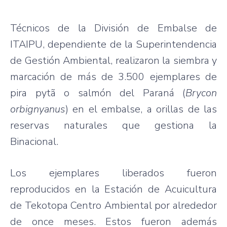
Técnicos de la División de Embalse de
ITAIPU, dependiente de la Superintendencia
de Gestión Ambiental, realizaron la siembra y
marcación de más de 3.500 ejemplares de
pira pytã o salmón del Paraná (
Brycon
orbignyanus
) en el embalse, a orillas de las
reservas naturales que gestiona la
Binacional.
Los ejemplares liberados fueron
reproducidos en la Estación de Acuicultura
de Tekotopa Centro Ambiental por alrededor
de once meses. Estos fueron además