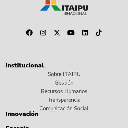
Institucional
Sobre ITAIPU
Gestión
Recursos Humanos
Transparencia
Comunicación Social
Innovación