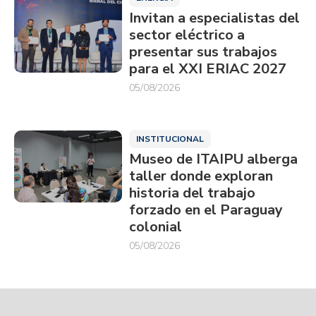
Invitan a especialistas del
sector eléctrico a
presentar sus trabajos
para el XXI ERIAC 2027
05/08/2026
INSTITUCIONAL
Museo de ITAIPU alberga
taller donde exploran
historia del trabajo
forzado en el Paraguay
colonial
05/08/2026