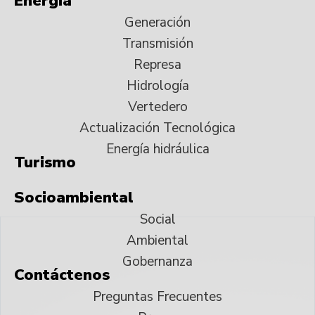
Energía
Generación
Transmisión
Represa
Hidrología
Vertedero
Actualización Tecnológica
Energía hidráulica
Turismo
Socioambiental
Social
Ambiental
Gobernanza
Contáctenos
Preguntas Frecuentes