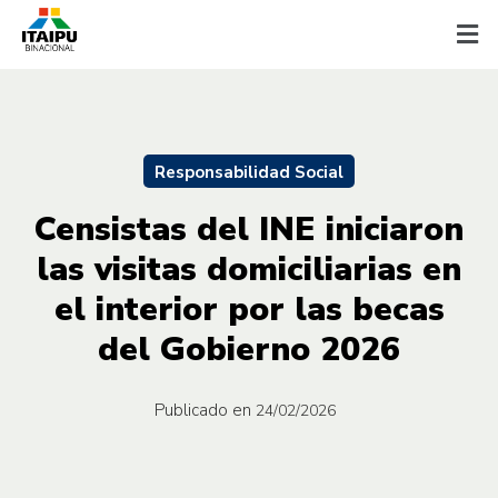
Responsabilidad Social
Censistas del INE iniciaron
las visitas domiciliarias en
el interior por las becas
del Gobierno 2026
Publicado en
24/02/2026