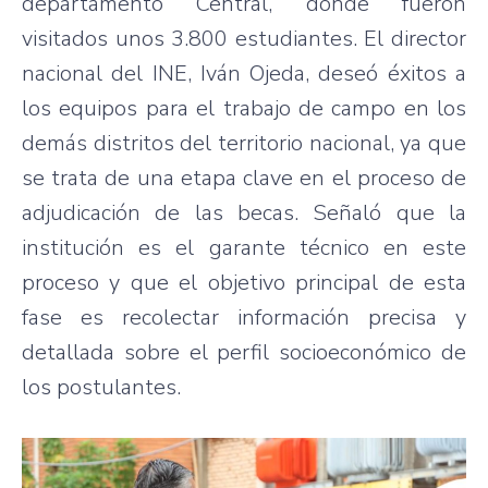
departamento Central, donde fueron
visitados unos 3.800 estudiantes. El director
nacional del INE, Iván Ojeda, deseó éxitos a
los equipos para el trabajo de campo en los
demás distritos del territorio nacional, ya que
se trata de una etapa clave en el proceso de
adjudicación de las becas. Señaló que la
institución es el garante técnico en este
proceso y que el objetivo principal de esta
fase es recolectar información precisa y
detallada sobre el perfil socioeconómico de
los postulantes.