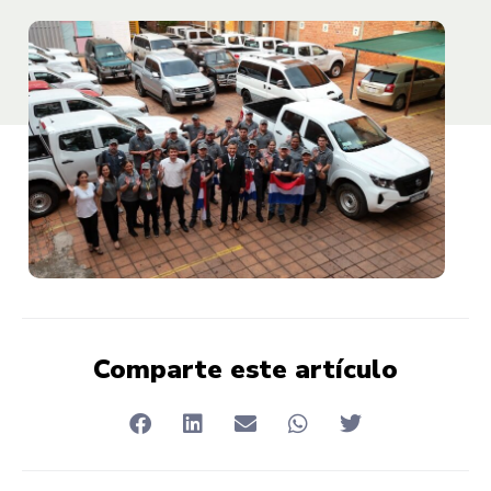
Comparte este artículo