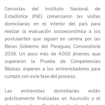
Censistas del Instituto Nacional de
Estadística (INE) comenzaron las visitas
domiciliarias en el interior del país para
realizar la evaluación socioeconómica a los
postulantes que siguen en carrera por las
Becas Gobierno del Paraguay, Convocatoria
2026. Un poco más de 4.000 jóvenes, que
superaron la Prueba de Competencias
Básicas, esperan a los entrevistadores para
cumplir con esta fase del proceso.
Las entrevistas domiciliarias están
prácticamente finalizadas en Asunción y el