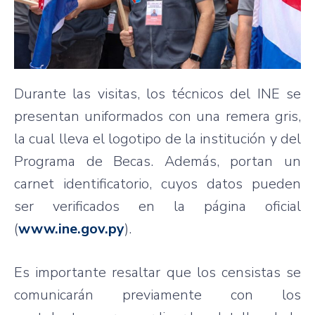
Durante las visitas, los técnicos del INE se
presentan uniformados con una remera gris,
la cual lleva el logotipo de la institución y del
Programa de Becas. Además, portan un
carnet identificatorio, cuyos datos pueden
ser verificados en la página oficial
(
www.ine.gov.py
).
Es importante resaltar que los censistas se
comunicarán previamente con los