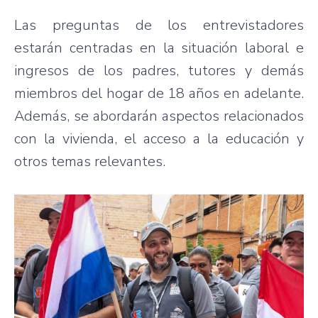
Las preguntas de los entrevistadores
estarán centradas en la situación laboral e
ingresos de los padres, tutores y demás
miembros del hogar de 18 años en adelante.
Además, se abordarán aspectos relacionados
con la vivienda, el acceso a la educación y
otros temas relevantes.