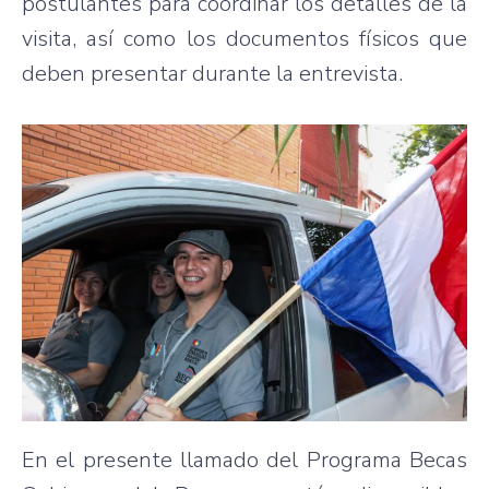
postulantes para coordinar los detalles de la
visita, así como los documentos físicos que
deben presentar durante la entrevista.
En el presente llamado del Programa Becas