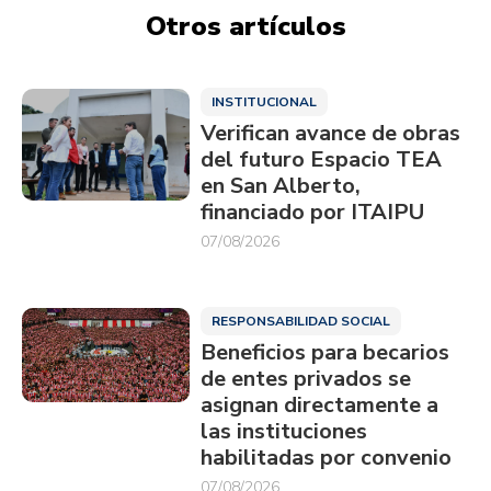
Otros artículos
INSTITUCIONAL
Verifican avance de obras
del futuro Espacio TEA
en San Alberto,
financiado por ITAIPU
07/08/2026
RESPONSABILIDAD SOCIAL
Beneficios para becarios
de entes privados se
asignan directamente a
las instituciones
habilitadas por convenio
07/08/2026