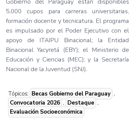
Gobierno del Paraguay están disponibles
5.000 cupos para carreras universitarias,
formación docente y tecnicatura. El programa
es impulsado por el Poder Ejecutivo con el
apoyo de ITAIPU Binacional; la Entidad
Binacional Yacyretá (EBY); el Ministerio de
Educación y Ciencias (MEC); y la Secretaría
Nacional de la Juventud (SNJ).
Tópicos:
Becas Gobierno del Paraguay
,
Convocatoria 2026
,
Destaque
,
Evaluación Socioeconómica