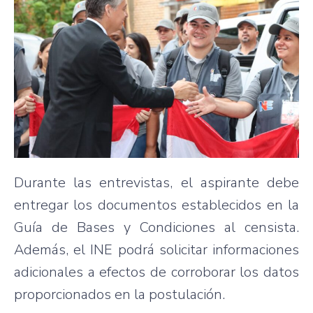
Durante las entrevistas, el aspirante debe
entregar los documentos establecidos en la
Guía de Bases y Condiciones al censista.
Además, el INE podrá solicitar informaciones
adicionales a efectos de corroborar los datos
proporcionados en la postulación.