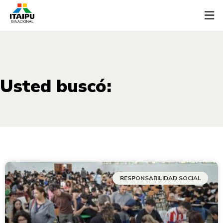
Usted buscó:
RESPONSABILIDAD SOCIAL