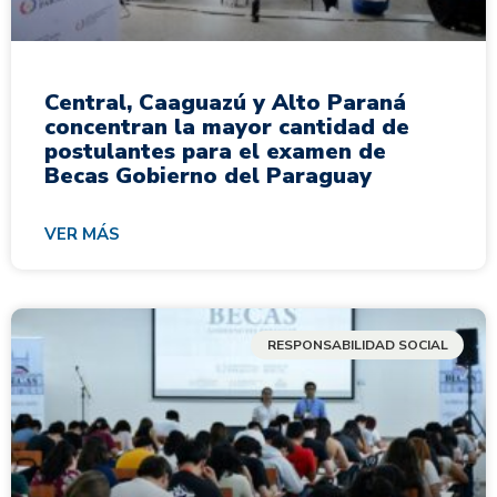
Central, Caaguazú y Alto Paraná
concentran la mayor cantidad de
postulantes para el examen de
Becas Gobierno del Paraguay
VER MÁS
RESPONSABILIDAD SOCIAL