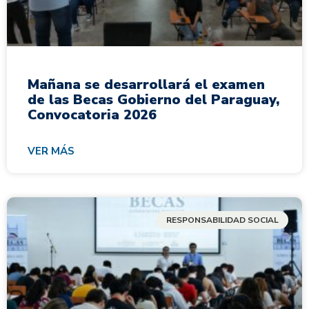
Mañana se desarrollará el examen
de las Becas Gobierno del Paraguay,
Convocatoria 2026
VER MÁS
RESPONSABILIDAD SOCIAL