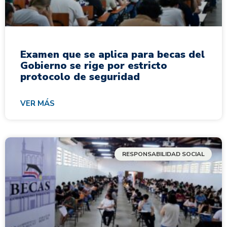
Examen que se aplica para becas del
Gobierno se rige por estricto
protocolo de seguridad
VER MÁS
RESPONSABILIDAD SOCIAL