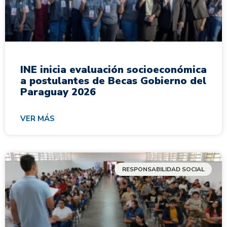
INE inicia evaluación socioeconómica
a postulantes de Becas Gobierno del
Paraguay 2026
VER MÁS
RESPONSABILIDAD SOCIAL