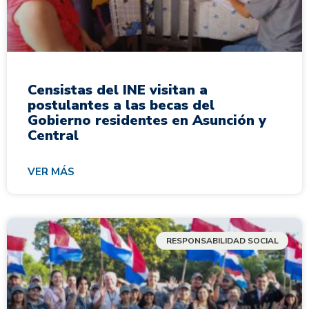
Censistas del INE visitan a
postulantes a las becas del
Gobierno residentes en Asunción y
Central
VER MÁS
RESPONSABILIDAD SOCIAL