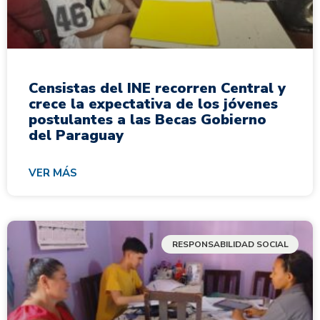
Censistas del INE recorren Central y
crece la expectativa de los jóvenes
postulantes a las Becas Gobierno
del Paraguay
VER MÁS
RESPONSABILIDAD SOCIAL