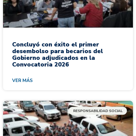
Concluyó con éxito el primer
desembolso para becarios del
Gobierno adjudicados en la
Convocatoria 2026
VER MÁS
RESPONSABILIDAD SOCIAL