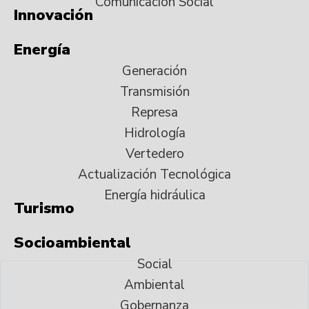
Comunicación Social
Innovación
Energía
Generación
Transmisión
Represa
Hidrología
Vertedero
Actualización Tecnológica
Energía hidráulica
Turismo
Socioambiental
Social
Ambiental
Gobernanza