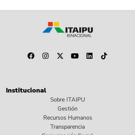
Institucional
Sobre ITAIPU
Gestión
Recursos Humanos
Transparencia