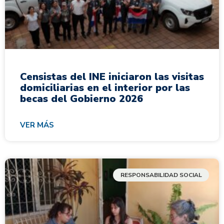
Censistas del INE iniciaron las visitas
domiciliarias en el interior por las
becas del Gobierno 2026
VER MÁS
RESPONSABILIDAD SOCIAL