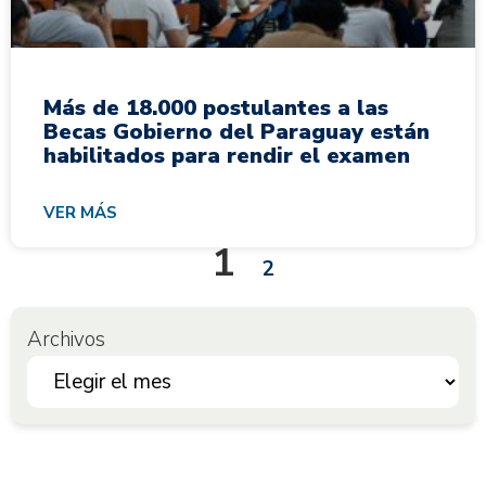
Más de 18.000 postulantes a las
Becas Gobierno del Paraguay están
habilitados para rendir el examen
VER MÁS
1
2
Archivos