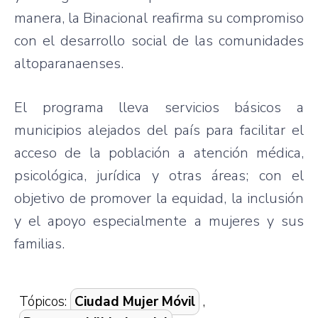
manera, la Binacional reafirma su compromiso
con el desarrollo social de las comunidades
altoparanaenses.
El programa lleva servicios básicos a
municipios alejados del país para facilitar el
acceso de la población a atención médica,
psicológica, jurídica y otras áreas; con el
objetivo de promover la equidad, la inclusión
y el apoyo especialmente a mujeres y sus
familias.
Tópicos:
Ciudad Mujer Móvil
,