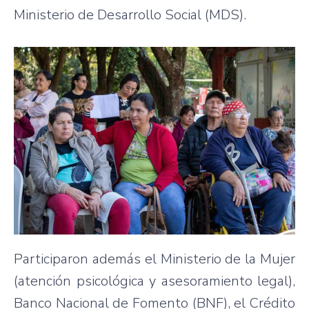
Ministerio de Desarrollo Social (MDS).
Participaron además el Ministerio de la Mujer
(atención psicológica y asesoramiento legal),
Banco Nacional de Fomento (BNF), el Crédito