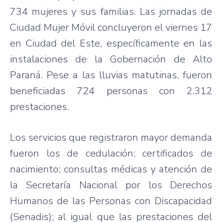
734 mujeres y sus familias. Las jornadas de
Ciudad Mujer Móvil concluyeron el viernes 17
en Ciudad del Este, específicamente en las
instalaciones de la Gobernación de Alto
Paraná. Pese a las lluvias matutinas, fueron
beneficiadas 724 personas con 2.312
prestaciones.
Los servicios que registraron mayor demanda
fueron los de cedulación; certificados de
nacimiento; consultas médicas y atención de
la Secretaría Nacional por los Derechos
Humanos de las Personas con Discapacidad
(Senadis); al igual que las prestaciones del