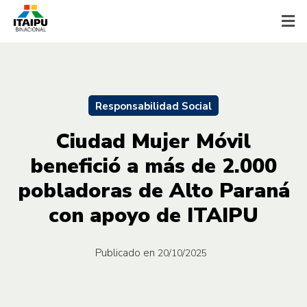
Responsabilidad Social
Ciudad Mujer Móvil
benefició a más de 2.000
pobladoras de Alto Paraná
con apoyo de ITAIPU
Publicado en
20/10/2025