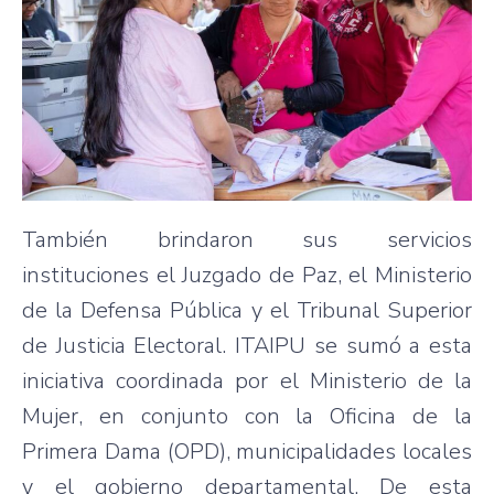
También brindaron sus servicios
instituciones el Juzgado de Paz, el Ministerio
de la Defensa Pública y el Tribunal Superior
de Justicia Electoral. ITAIPU se sumó a esta
iniciativa coordinada por el Ministerio de la
Mujer, en conjunto con la Oficina de la
Primera Dama (OPD), municipalidades locales
y el gobierno departamental. De esta