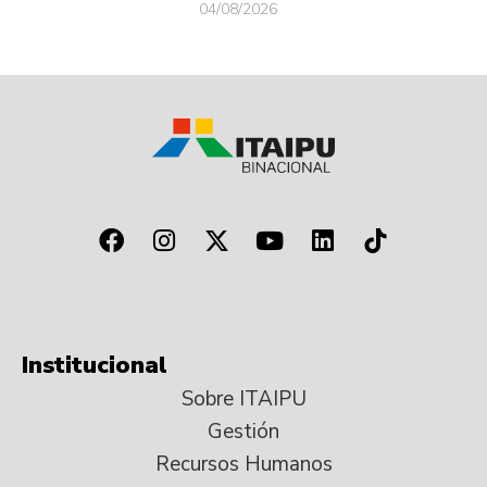
04/08/2026
Institucional
Sobre ITAIPU
Gestión
Recursos Humanos