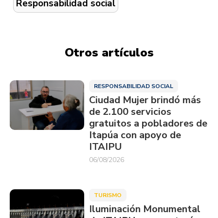
Responsabilidad social
Otros artículos
RESPONSABILIDAD SOCIAL
Ciudad Mujer brindó más
de 2.100 servicios
gratuitos a pobladores de
Itapúa con apoyo de
ITAIPU
06/08/2026
TURISMO
Iluminación Monumental