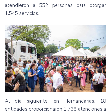
atendieron a 552 personas para otorgar
1.545 servicios.
Al día siguiente, en Hernandarias, 18
entidades proporcionaron 1.738 atenciones a