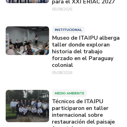
para el XXI ERIAC 2027
05/08/2026
INSTITUCIONAL
Museo de ITAIPU alberga
taller donde exploran
historia del trabajo
forzado en el Paraguay
colonial
05/08/2026
MEDIO AMBIENTE
Técnicos de ITAIPU
participaron en taller
internacional sobre
restauración del paisaje