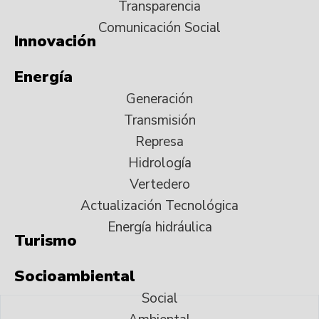
Transparencia
Comunicación Social
Innovación
Energía
Generación
Transmisión
Represa
Hidrología
Vertedero
Actualización Tecnológica
Energía hidráulica
Turismo
Socioambiental
Social