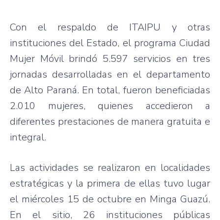
Con el respaldo de ITAIPU y otras
instituciones del Estado, el programa Ciudad
Mujer Móvil brindó 5.597 servicios en tres
jornadas desarrolladas en el departamento
de Alto Paraná. En total, fueron beneficiadas
2.010 mujeres, quienes accedieron a
diferentes prestaciones de manera gratuita e
integral.
Las actividades se realizaron en localidades
estratégicas y la primera de ellas tuvo lugar
el miércoles 15 de octubre en Minga Guazú.
En el sitio, 26 instituciones públicas