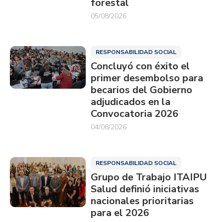
forestal
05/08/2026
RESPONSABILIDAD SOCIAL
Concluyó con éxito el
primer desembolso para
becarios del Gobierno
adjudicados en la
Convocatoria 2026
04/08/2026
RESPONSABILIDAD SOCIAL
Grupo de Trabajo ITAIPU
Salud definió iniciativas
nacionales prioritarias
para el 2026