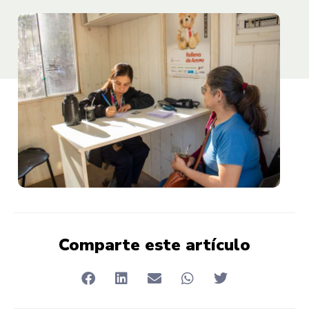
Comparte este artículo