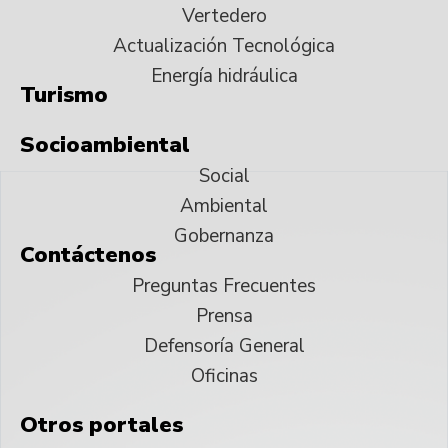
Vertedero
Actualización Tecnológica
Energía hidráulica
Turismo
Socioambiental
Social
Ambiental
Gobernanza
Contáctenos
Preguntas Frecuentes
Prensa
Defensoría General
Oficinas
Otros portales