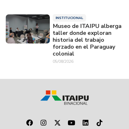
INSTITUCIONAL
Museo de ITAIPU alberga
taller donde exploran
historia del trabajo
forzado en el Paraguay
colonial
05/08/2026