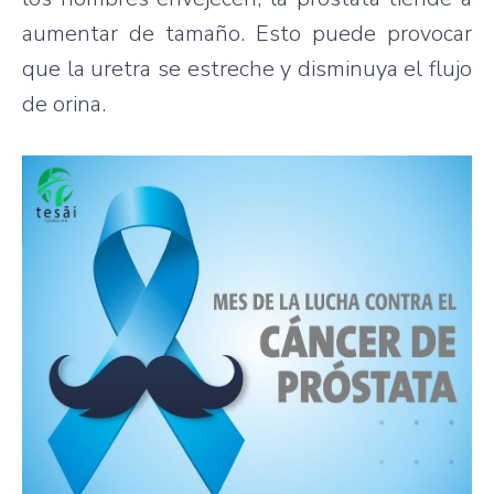
aumentar de tamaño. Esto puede provocar
que la uretra se estreche y disminuya el flujo
de orina.