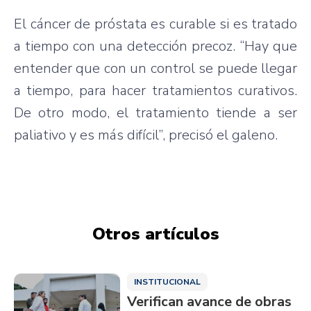
El cáncer de próstata es curable si es tratado
a tiempo con una detección precoz. “Hay que
entender que con un control se puede llegar
a tiempo, para hacer tratamientos curativos.
De otro modo, el tratamiento tiende a ser
paliativo y es más difícil”, precisó el galeno.
Otros artículos
INSTITUCIONAL
Verifican avance de obras