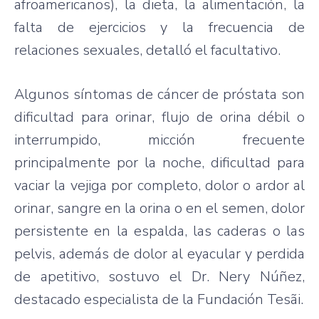
afroamericanos), la dieta, la alimentación, la
falta de ejercicios y la frecuencia de
relaciones sexuales, detalló el facultativo.
Algunos síntomas de cáncer de próstata son
dificultad para orinar, flujo de orina débil o
interrumpido, micción frecuente
principalmente por la noche, dificultad para
vaciar la vejiga por completo, dolor o ardor al
orinar, sangre en la orina o en el semen, dolor
persistente en la espalda, las caderas o las
pelvis, además de dolor al eyacular y perdida
de apetitivo, sostuvo el Dr. Nery Núñez,
destacado especialista de la Fundación Tesãi.