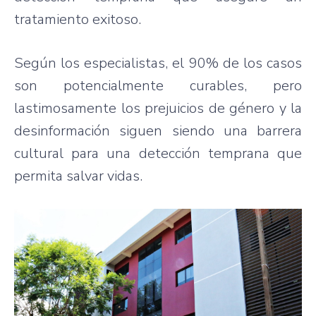
tratamiento exitoso.
Según los especialistas, el 90% de los casos
son potencialmente curables, pero
lastimosamente los prejuicios de género y la
desinformación siguen siendo una barrera
cultural para una detección temprana que
permita salvar vidas.