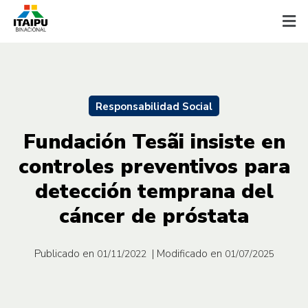
Responsabilidad Social
Fundación Tesãi insiste en
controles preventivos para
detección temprana del
cáncer de próstata
Publicado en
| Modificado en
01/11/2022
01/07/2025