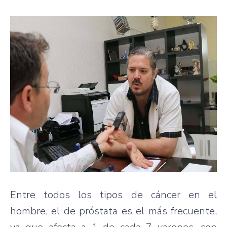
Entre todos los tipos de cáncer en el
hombre, el de próstata es el más frecuente,