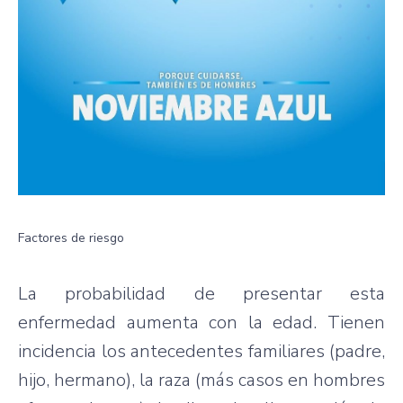
Factores de riesgo
La probabilidad de presentar esta
enfermedad aumenta con la edad. Tienen
incidencia los antecedentes familiares (padre,
hijo, hermano), la raza (más casos en hombres