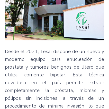
Desde el 2021, Tesãi dispone de un nuevo y
moderno equipo para enucleación de
próstata y tumores benignos de útero que
utiliza corriente bipolar. Esta técnica
novedosa en el país permite extraer
completamente la próstata, miomas y
pólipos sin incisiones, a través de un
procedimiento de mínima invasión, lo que