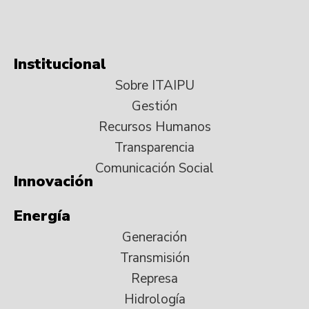
Institucional
Sobre ITAIPU
Gestión
Recursos Humanos
Transparencia
Comunicación Social
Innovación
Energía
Generación
Transmisión
Represa
Hidrología