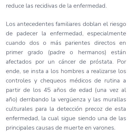
reduce las recidivas de la enfermedad.
Los antecedentes familiares doblan el riesgo
de padecer la enfermedad, especialmente
cuando dos o más parientes directos en
primer grado (padre o hermanos) están
afectados por un cáncer de próstata. Por
ende, se insta a los hombres a realizarse los
controles y chequeos médicos de rutina a
partir de los 45 años de edad (una vez al
año) derribando la vergüenza y las murallas
culturales para la detección precoz de esta
enfermedad, la cual sigue siendo una de las
principales causas de muerte en varones.