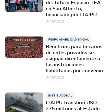
del futuro Espacio TEA
en San Alberto,
financiado por ITAIPU
07/08/2026
RESPONSABILIDAD SOCIAL
Beneficios para becarios
de entes privados se
asignan directamente a
las instituciones
habilitadas por convenio
07/08/2026
INSTITUCIONAL
ITAIPU transfirió USD
275 millones al Estado