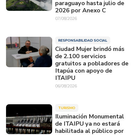
paraguayo hasta julio de
2026 por Anexo C
07/08/2026
RESPONSABILIDAD SOCIAL
Ciudad Mujer brindó más
de 2.100 servicios
gratuitos a pobladores de
Itapúa con apoyo de
ITAIPU
06/08/2026
TURISMO
Iluminación Monumental
de ITAIPU ya no estará
habilitada al público por