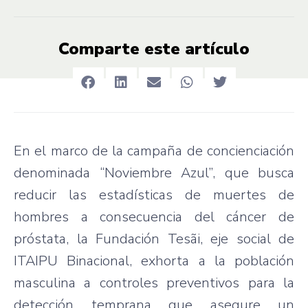
Comparte este artículo
En el marco de la campaña de concienciación
denominada “Noviembre Azul”, que busca
reducir las estadísticas de muertes de
hombres a consecuencia del cáncer de
próstata, la Fundación Tesãi, eje social de
ITAIPU Binacional, exhorta a la población
masculina a controles preventivos para la
detección temprana que asegure un