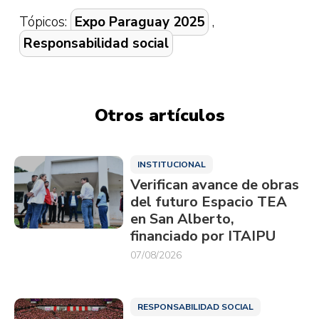
Tópicos:
Expo Paraguay 2025
,
Responsabilidad social
Otros artículos
INSTITUCIONAL
Verifican avance de obras
del futuro Espacio TEA
en San Alberto,
financiado por ITAIPU
07/08/2026
RESPONSABILIDAD SOCIAL