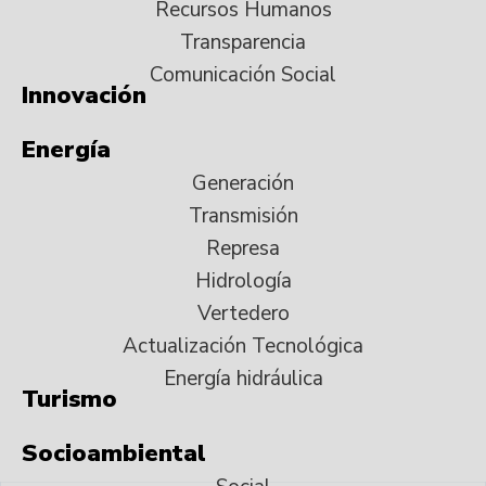
Recursos Humanos
Transparencia
Comunicación Social
Innovación
Energía
Generación
Transmisión
Represa
Hidrología
Vertedero
Actualización Tecnológica
Energía hidráulica
Turismo
Socioambiental