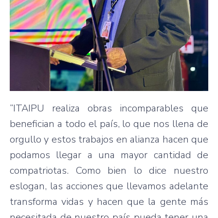
“ITAIPU realiza obras incomparables que
benefician a todo el país, lo que nos llena de
orgullo y estos trabajos en alianza hacen que
podamos llegar a una mayor cantidad de
compatriotas. Como bien lo dice nuestro
eslogan, las acciones que llevamos adelante
transforma vidas y hacen que la gente más
necesitada de nuestro país pueda tener una