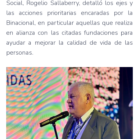
Social, Rogelio Sallaberry, detalló los ejes y
las acciones prioritarias encaradas por la
Binacional, en particular aquellas que realiza
en alianza con las citadas fundaciones para
ayudar a mejorar la calidad de vida de las
personas.