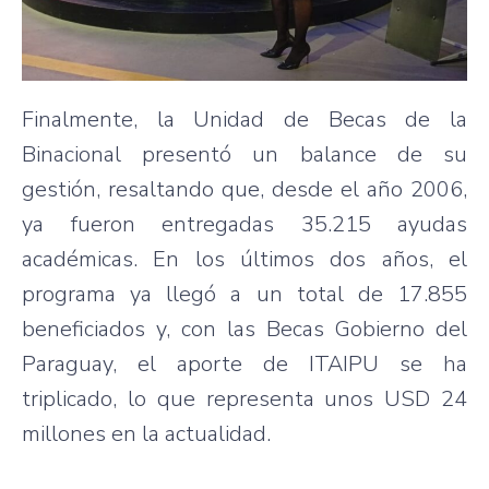
Finalmente, la Unidad de Becas de la
Binacional presentó un balance de su
gestión, resaltando que, desde el año 2006,
ya fueron entregadas 35.215 ayudas
académicas. En los últimos dos años, el
programa ya llegó a un total de 17.855
beneficiados y, con las Becas Gobierno del
Paraguay, el aporte de ITAIPU se ha
triplicado, lo que representa unos USD 24
millones en la actualidad.