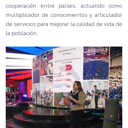
cooperación entre países, actuando como
multiplicador de conocimientos y articulador
de servicios para mejorar la calidad de vida de
la población.