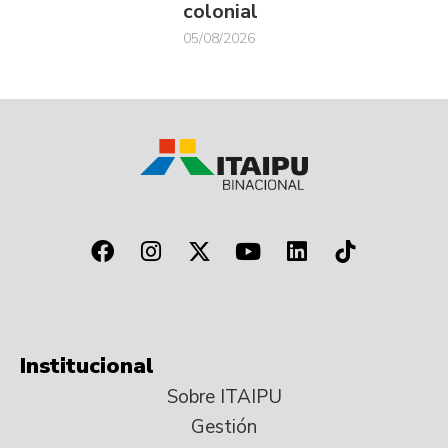
colonial
05/08/2026
Institucional
Sobre ITAIPU
Gestión