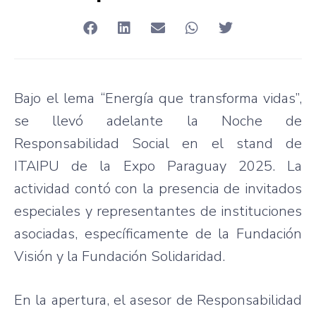
Bajo el lema “Energía que transforma vidas”,
se llevó adelante la Noche de
Responsabilidad Social en el stand de
ITAIPU de la Expo Paraguay 2025. La
actividad contó con la presencia de invitados
especiales y representantes de instituciones
asociadas, específicamente de la Fundación
Visión y la Fundación Solidaridad.
En la apertura, el asesor de Responsabilidad