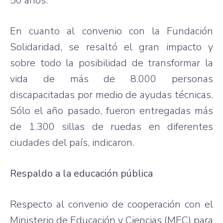
50 años.
En cuanto al convenio con la Fundación
Solidaridad, se resaltó el gran impacto y
sobre todo la posibilidad de transformar la
vida de más de 8.000 personas
discapacitadas por medio de ayudas técnicas.
Sólo el año pasado, fueron entregadas más
de 1.300 sillas de ruedas en diferentes
ciudades del país, indicaron.
Respaldo a la educación pública
Respecto al convenio de cooperación con el
Ministerio de Educación y Ciencias (MEC) para