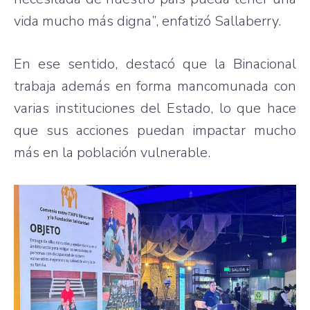
vida mucho más digna”, enfatizó Sallaberry.
En ese sentido, destacó que la Binacional
trabaja además en forma mancomunada con
varias instituciones del Estado, lo que hace
que sus acciones puedan impactar mucho
más en la población vulnerable.