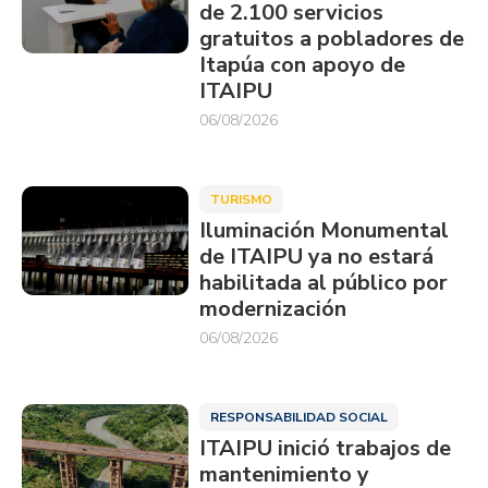
de 2.100 servicios
gratuitos a pobladores de
Itapúa con apoyo de
ITAIPU
06/08/2026
TURISMO
Iluminación Monumental
de ITAIPU ya no estará
habilitada al público por
modernización
06/08/2026
RESPONSABILIDAD SOCIAL
ITAIPU inició trabajos de
mantenimiento y