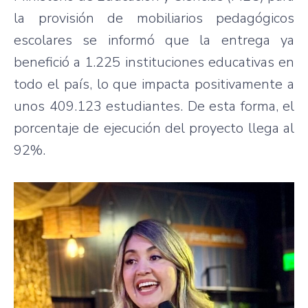
la provisión de mobiliarios pedagógicos
escolares se informó que la entrega ya
benefició a 1.225 instituciones educativas en
todo el país, lo que impacta positivamente a
unos 409.123 estudiantes. De esta forma, el
porcentaje de ejecución del proyecto llega al
92%.