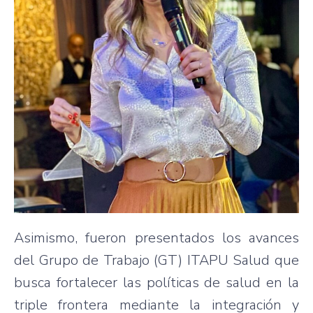
Asimismo, fueron presentados los avances
del Grupo de Trabajo (GT) ITAPU Salud que
busca fortalecer las políticas de salud en la
triple frontera mediante la integración y