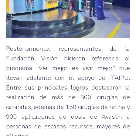
Posteriormente, representantes de la
Fundación Visión hicieron referencia al
programa “Ver mejor es vivir mejor” que
llevan adelante con el apoyo de ITAIPU.
Entre sus principales logros destacaron la
realización de más de 800 cirugías de
cataratas, además de 150 cirugías de retina y
900 aplicaciones de dosis de Avastin a
personas de escasos recursos, mayores de