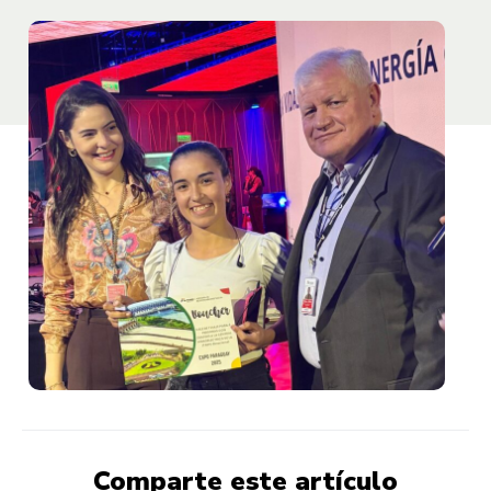
Comparte este artículo