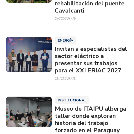
rehabilitación del puente
Cavalcanti
06/08/2026
ENERGÍA
Invitan a especialistas del
sector eléctrico a
presentar sus trabajos
para el XXI ERIAC 2027
05/08/2026
INSTITUCIONAL
Museo de ITAIPU alberga
taller donde exploran
historia del trabajo
forzado en el Paraguay