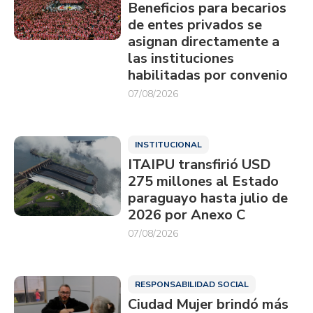
Beneficios para becarios
de entes privados se
asignan directamente a
las instituciones
habilitadas por convenio
07/08/2026
INSTITUCIONAL
ITAIPU transfirió USD
275 millones al Estado
paraguayo hasta julio de
2026 por Anexo C
07/08/2026
RESPONSABILIDAD SOCIAL
Ciudad Mujer brindó más