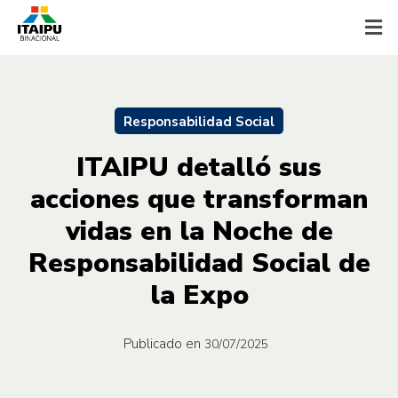
Responsabilidad Social
ITAIPU detalló sus
acciones que transforman
vidas en la Noche de
Responsabilidad Social de
la Expo
Publicado en
30/07/2025