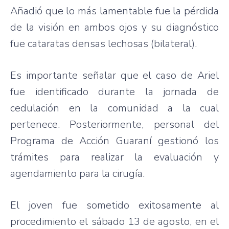
Añadió que lo más lamentable fue la pérdida
de la visión en ambos ojos y su diagnóstico
fue cataratas densas lechosas (bilateral).
Es importante señalar que el caso de Ariel
fue identificado durante la jornada de
cedulación en la comunidad a la cual
pertenece. Posteriormente, personal del
Programa de Acción Guaraní gestionó los
trámites para realizar la evaluación y
agendamiento para la cirugía.
El joven fue sometido exitosamente al
procedimiento el sábado 13 de agosto, en el