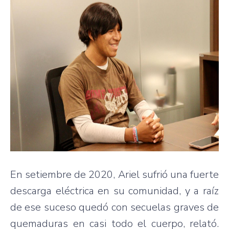
En setiembre de 2020, Ariel sufrió una fuerte
descarga eléctrica en su comunidad, y a raíz
de ese suceso quedó con secuelas graves de
quemaduras en casi todo el cuerpo, relató.