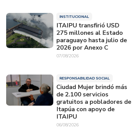
INSTITUCIONAL
ITAIPU transfirió USD
275 millones al Estado
paraguayo hasta julio de
2026 por Anexo C
07/08/2026
RESPONSABILIDAD SOCIAL
Ciudad Mujer brindó más
de 2.100 servicios
gratuitos a pobladores de
Itapúa con apoyo de
ITAIPU
06/08/2026