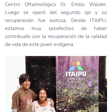
Centro Oftalmológico Dr. Emilio Walder.
Luego se operó del segundo ojo y su
recuperación fue exitosa. Desde ITAIPU,
estamos muy satisfechos de haber
contribuido con la recuperación de la calidad
de vida de este joven indígena.