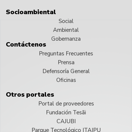
Socioambiental
Social
Ambiental
Gobernanza
Contáctenos
Preguntas Frecuentes
Prensa
Defensoría General
Oficinas
Otros portales
Portal de proveedores
Fundación Tesãi
CAJUBI
Parque Tecnológico ITAIPU