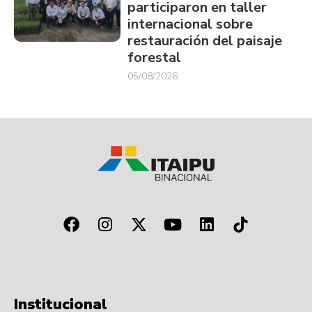
participaron en taller
internacional sobre
restauración del paisaje
forestal
05/08/2026
Institucional