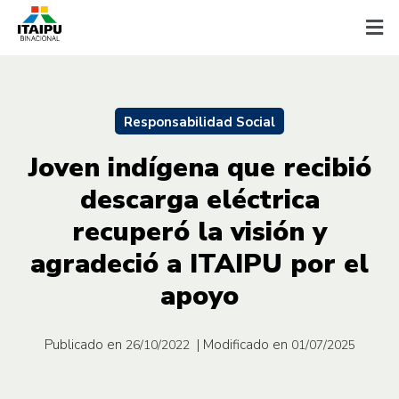
Responsabilidad Social
Joven indígena que recibió
descarga eléctrica
recuperó la visión y
agradeció a ITAIPU por el
apoyo
Publicado en
| Modificado en
26/10/2022
01/07/2025