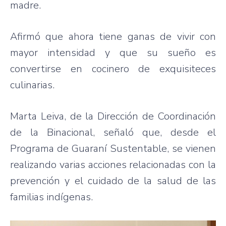
madre.
Afirmó que ahora tiene ganas de vivir con
mayor intensidad y que su sueño es
convertirse en cocinero de exquisiteces
culinarias.
Marta Leiva, de la Dirección de Coordinación
de la Binacional, señaló que, desde el
Programa de Guaraní Sustentable, se vienen
realizando varias acciones relacionadas con la
prevención y el cuidado de la salud de las
familias indígenas.