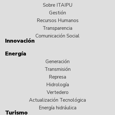
Sobre ITAIPU
Gestión
Recursos Humanos
Transparencia
Comunicación Social
Innovación
Energía
Generación
Transmisión
Represa
Hidrología
Vertedero
Actualización Tecnológica
Energía hidráulica
Turismo