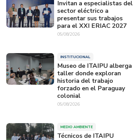
Invitan a especialistas del
sector eléctrico a
presentar sus trabajos
para el XXI ERIAC 2027
05/08/2026
INSTITUCIONAL
Museo de ITAIPU alberga
taller donde exploran
historia del trabajo
forzado en el Paraguay
colonial
05/08/2026
MEDIO AMBIENTE
Técnicos de ITAIPU