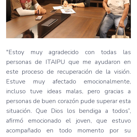
"Estoy muy agradecido con todas las
personas de ITAIPU que me ayudaron en
este proceso de recuperación de la visión.
Estuve muy afectado emocionalmente,
incluso tuve ideas malas, pero gracias a
personas de buen corazón pude superar esta
situación. Que Dios los bendiga a todos”,
afirmó emocionado el joven, que estuvo
acompañado en todo momento por su