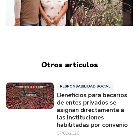
Otros artículos
RESPONSABILIDAD SOCIAL
Beneficios para becarios
de entes privados se
asignan directamente a
las instituciones
habilitadas por convenio
07/08/2026