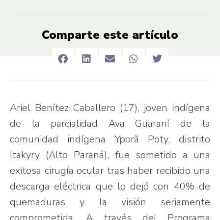
Comparte este artículo
Ariel Benítez Caballero (17), joven indígena
de la parcialidad Ava Guaraní de la
comunidad indígena Yporã Poty, distrito
Itakyry (Alto Paraná), fue sometido a una
exitosa cirugía ocular tras haber recibido una
descarga eléctrica que lo dejó con 40% de
quemaduras y la visión seriamente
comprometida. A través del Programa