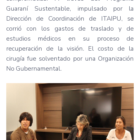
Guaraní Sustentable, impulsado por la
Dirección de Coordinación de ITAIPU, se
corrió con los gastos de traslado y de
estudios médicos en su proceso de
recuperación de la visión. El costo de la
cirugía fue solventado por una Organización
No Gubernamental.