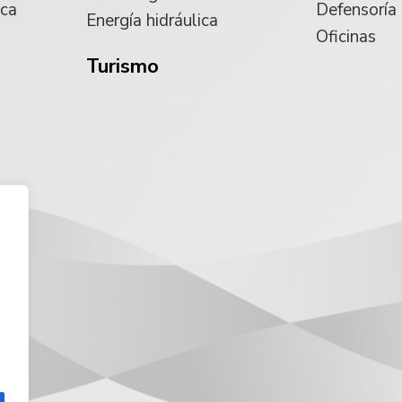
ica
Defensoría
Energía hidráulica
Oficinas
Turismo