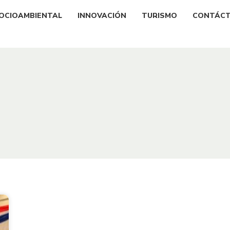
OCIOAMBIENTAL
INNOVACIÓN
TURISMO
CONTÁC