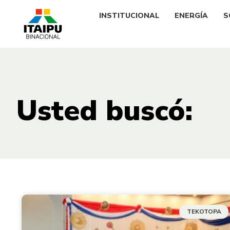
INSTITUCIONAL
ENERGÍA
S
Usted buscó:
TEKOTOPA