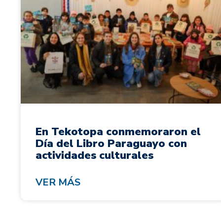
En Tekotopa conmemoraron el
Día del Libro Paraguayo con
actividades culturales
VER MÁS