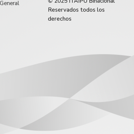
© 2025 ITAIPU Binacional
 General
Reservados todos los
derechos