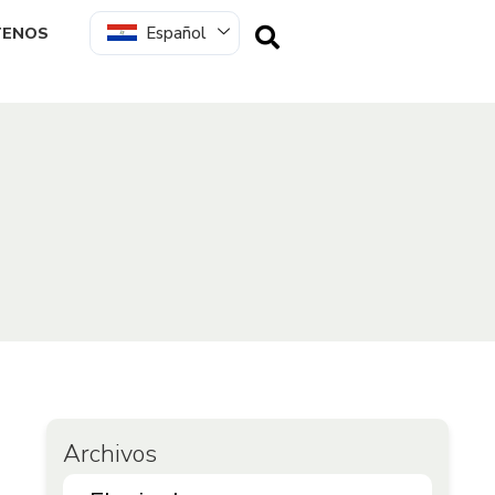
Español
TENOS
Archivos