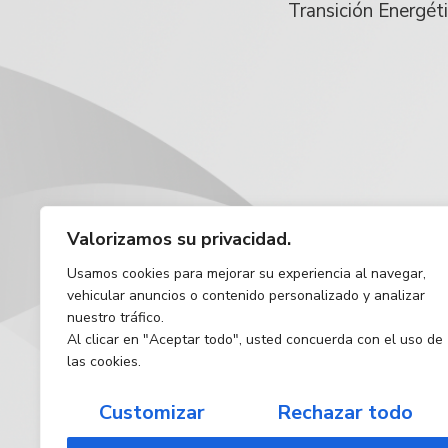
Transición Energét
Valorizamos su privacidad.
Usamos cookies para mejorar su experiencia al navegar,
vehicular anuncios o contenido personalizado y analizar
nuestro tráfico.
Al clicar en "Aceptar todo", usted concuerda con el uso de
las cookies.
Customizar
Rechazar todo