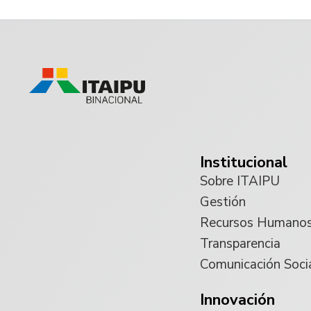
Institucional
Sobre ITAIPU
Gestión
Recursos Humano
Transparencia
Comunicación Soci
Innovación