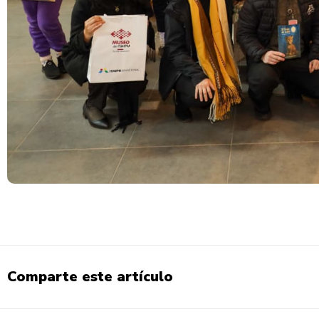
Comparte este artículo