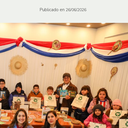
Publicado en
26/06/2026