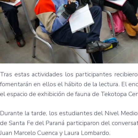
Tras estas actividades los participantes recibie
fomentarán en ellos el hábito de la lectura. El en
el espacio de exhibición de fauna de Tekotopa Ce
Durante la tarde, los estudiantes del Nivel Medi
de Santa Fe del Paraná participaron del conversat
Juan Marcelo Cuenca y Laura Lombardo.