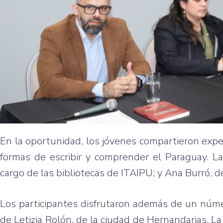
En la oportunidad, los jóvenes compartieron exper
formas de escribir y comprender el Paraguay. L
cargo de las bibliotecas de ITAIPU; y Ana Burró, 
Los participantes disfrutaron además de un númer
de Letizia Rolón, de la ciudad de Hernandarias. La