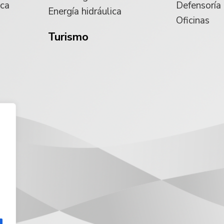
ica
Defensoría
Energía hidráulica
Oficinas
Turismo