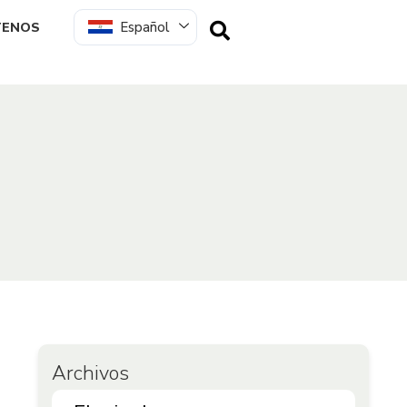
Español
TENOS
Archivos