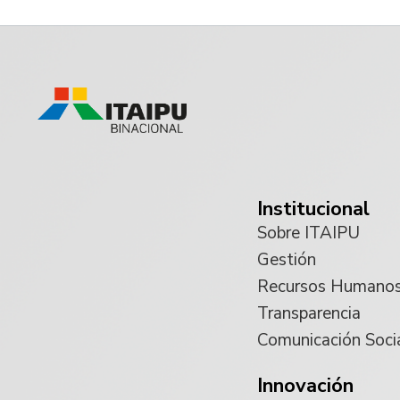
Institucional
Sobre ITAIPU
Gestión
Recursos Humano
Transparencia
Comunicación Soci
Innovación