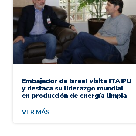
Embajador de Israel visita ITAIPU
y destaca su liderazgo mundial
en producción de energía limpia
VER MÁS