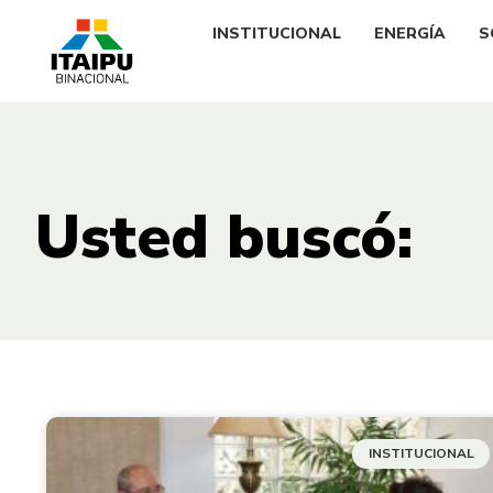
INSTITUCIONAL
ENERGÍA
S
Usted buscó:
INSTITUCIONAL