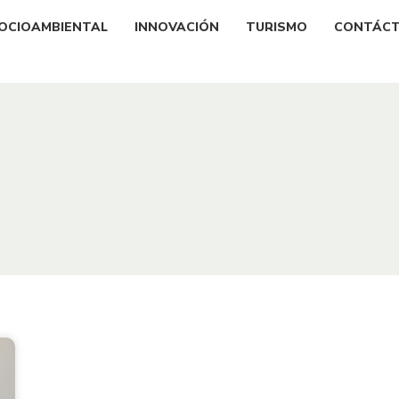
OCIOAMBIENTAL
INNOVACIÓN
TURISMO
CONTÁC