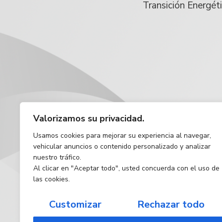
Transición Energét
Valorizamos su privacidad.
Usamos cookies para mejorar su experiencia al navegar,
vehicular anuncios o contenido personalizado y analizar
nuestro tráfico.
Al clicar en "Aceptar todo", usted concuerda con el uso de
las cookies.
Customizar
Rechazar todo