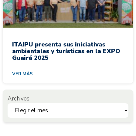
ITAIPU presenta sus iniciativas
ambientales y turísticas en la EXPO
Guairá 2025
VER MÁS
Archivos