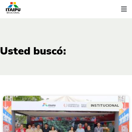
Usted buscó:
INSTITUCIONAL