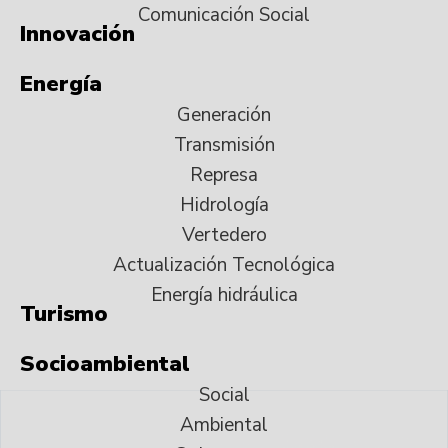
Comunicación Social
Innovación
Energía
Generación
Transmisión
Represa
Hidrología
Vertedero
Actualización Tecnológica
Energía hidráulica
Turismo
Socioambiental
Social
Ambiental