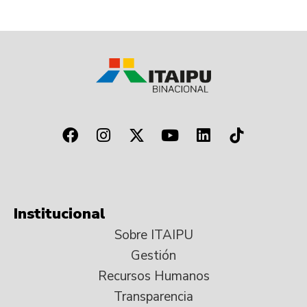
Institucional
Sobre ITAIPU
Gestión
Recursos Humanos
Transparencia