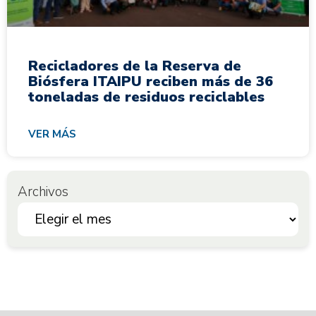
Recicladores de la Reserva de
Biósfera ITAIPU reciben más de 36
toneladas de residuos reciclables
VER MÁS
Archivos