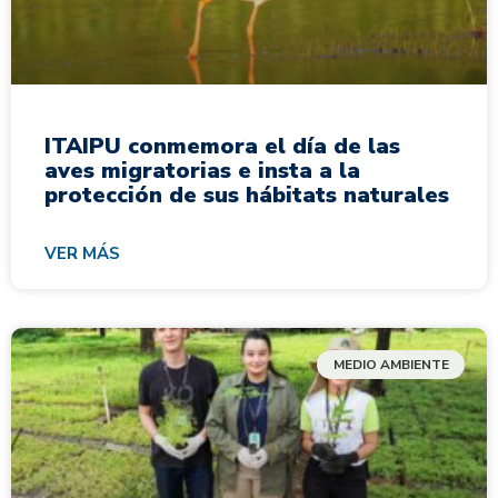
ITAIPU conmemora el día de las
aves migratorias e insta a la
protección de sus hábitats naturales
VER MÁS
MEDIO AMBIENTE