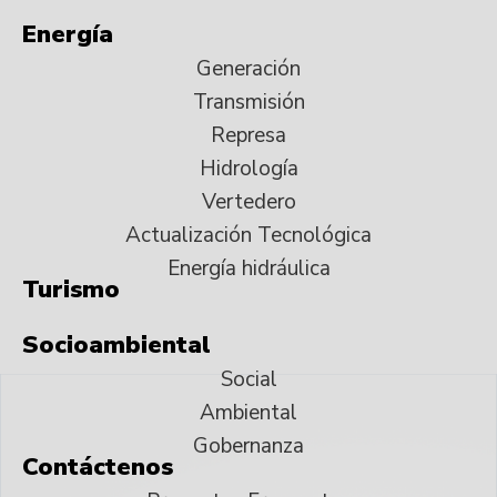
Energía
Generación
Transmisión
Represa
Hidrología
Vertedero
Actualización Tecnológica
Energía hidráulica
Turismo
Socioambiental
Social
Ambiental
Gobernanza
Contáctenos