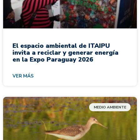
El espacio ambiental de ITAIPU
invita a reciclar y generar energía
en la Expo Paraguay 2026
VER MÁS
MEDIO AMBIENTE