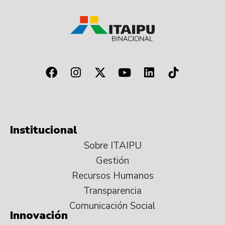
Institucional
Sobre ITAIPU
Gestión
Recursos Humanos
Transparencia
Comunicación Social
Innovación