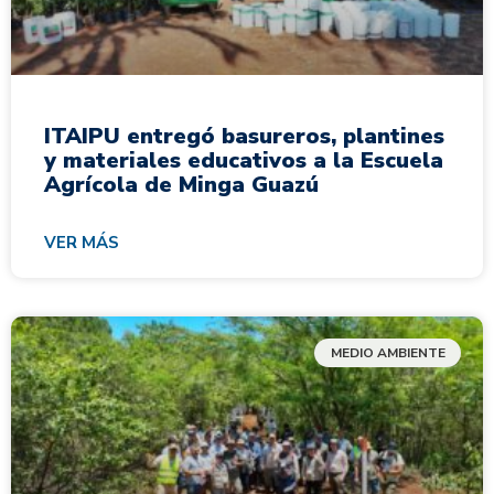
ITAIPU entregó basureros, plantines
y materiales educativos a la Escuela
Agrícola de Minga Guazú
VER MÁS
MEDIO AMBIENTE