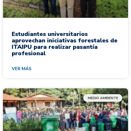
Estudiantes universitarios
aprovechan iniciativas forestales de
ITAIPU para realizar pasantía
profesional
VER MÁS
MEDIO AMBIENTE