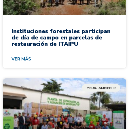
Instituciones forestales participan
de día de campo en parcelas de
restauración de ITAIPU
VER MÁS
MEDIO AMBIENTE