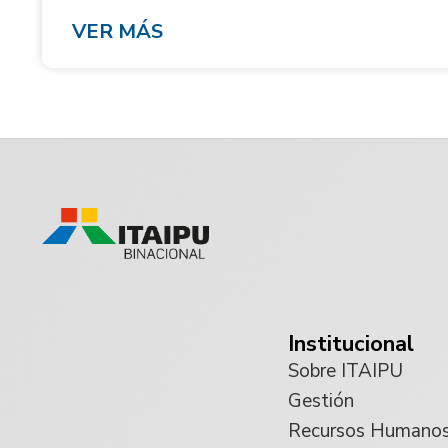
VER MÁS
Institucional
Sobre ITAIPU
Gestión
Recursos Humano