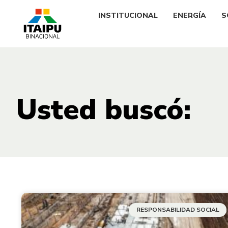
INSTITUCIONAL
ENERGÍA
S
Usted buscó:
RESPONSABILIDAD SOCIAL