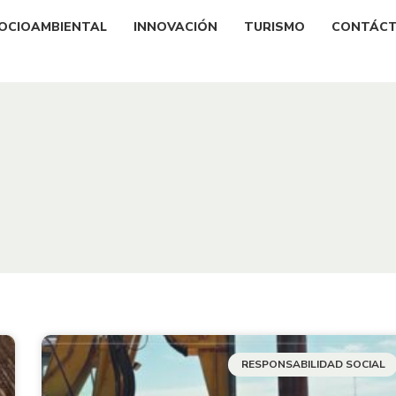
OCIOAMBIENTAL
INNOVACIÓN
TURISMO
CONTÁC
RESPONSABILIDAD SOCIAL