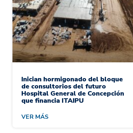
Inician hormigonado del bloque
de consultorios del futuro
Hospital General de Concepción
que financia ITAIPU
VER MÁS