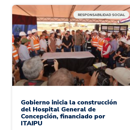
RESPONSABILIDAD SOCIAL
Gobierno inicia la construcción
del Hospital General de
Concepción, financiado por
ITAIPU