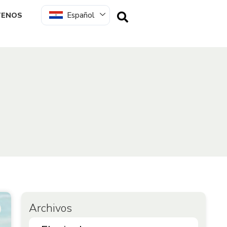
Español
TENOS
Archivos