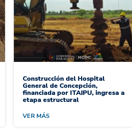
Construcción del Hospital
General de Concepción,
financiada por ITAIPU, ingresa a
etapa estructural
VER MÁS