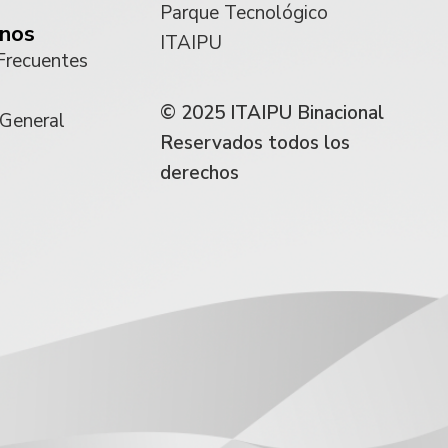
Parque Tecnológico
nos
ITAIPU
Frecuentes
© 2025 ITAIPU Binacional
 General
Reservados todos los
derechos