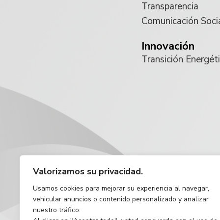
Transparencia
Comunicación Soci
Innovación
Transición Energét
Valorizamos su privacidad.
Usamos cookies para mejorar su experiencia al navegar,
vehicular anuncios o contenido personalizado y analizar
nuestro tráfico.