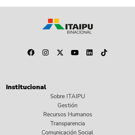
Institucional
Sobre ITAIPU
Gestión
Recursos Humanos
Transparencia
Comunicación Social