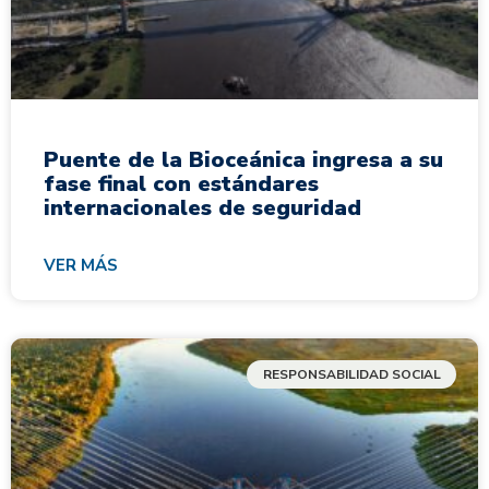
Puente de la Bioceánica ingresa a su
fase final con estándares
internacionales de seguridad
VER MÁS
RESPONSABILIDAD SOCIAL