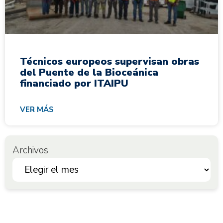
Técnicos europeos supervisan obras
del Puente de la Bioceánica
financiado por ITAIPU
VER MÁS
Archivos