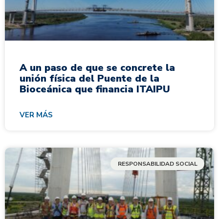
A un paso de que se concrete la
unión física del Puente de la
Bioceánica que financia ITAIPU
VER MÁS
RESPONSABILIDAD SOCIAL