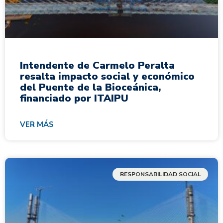
Intendente de Carmelo Peralta
resalta impacto social y económico
del Puente de la Bioceánica,
financiado por ITAIPU
VER MÁS
RESPONSABILIDAD SOCIAL