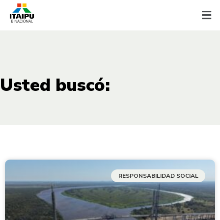
Usted buscó:
RESPONSABILIDAD SOCIAL