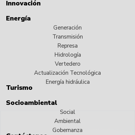
Innovación
Energía
Generación
Transmisión
Represa
Hidrología
Vertedero
Actualización Tecnológica
Energía hidráulica
Turismo
Socioambiental
Social
Ambiental
Gobernanza