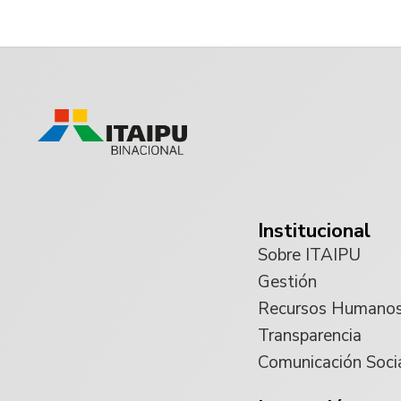
Institucional
Sobre ITAIPU
Gestión
Recursos Humano
Transparencia
Comunicación Soci