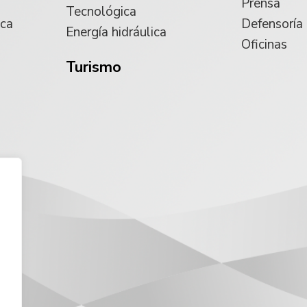
Prensa
Tecnológica
ica
Defensoría
Energía hidráulica
Oficinas
Turismo