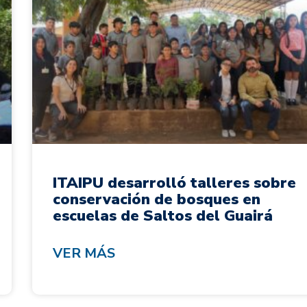
ITAIPU desarrolló talleres sobre
conservación de bosques en
escuelas de Saltos del Guairá
VER MÁS