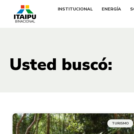
INSTITUCIONAL
ENERGÍA
S
Usted buscó:
TURISMO