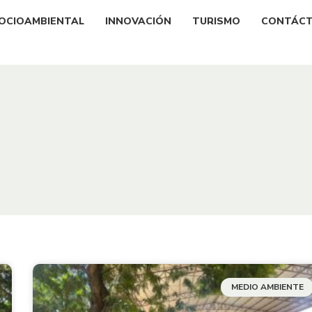
OCIOAMBIENTAL
INNOVACIÓN
TURISMO
CONTÁC
MEDIO AMBIENTE