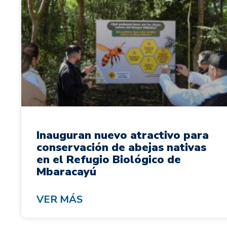
Inauguran nuevo atractivo para
conservación de abejas nativas
en el Refugio Biológico de
Mbaracayú
VER MÁS