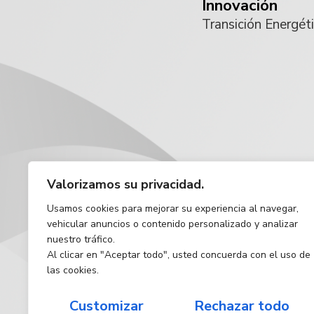
Innovación
Transición Energét
Valorizamos su privacidad.
Usamos cookies para mejorar su experiencia al navegar,
vehicular anuncios o contenido personalizado y analizar
nuestro tráfico.
Al clicar en "Aceptar todo", usted concuerda con el uso de
las cookies.
Customizar
Rechazar todo