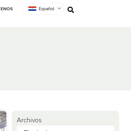
Español
TENOS
Archivos