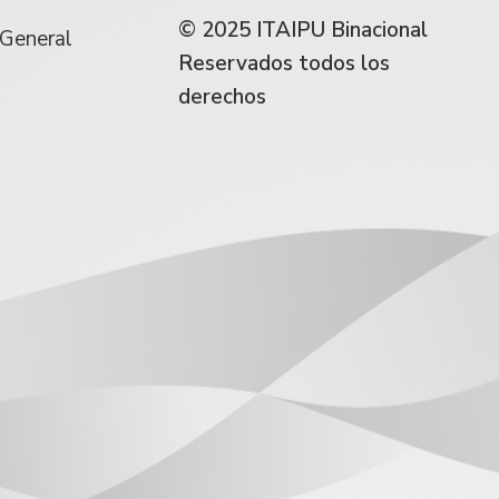
© 2025 ITAIPU Binacional
 General
Reservados todos los
derechos