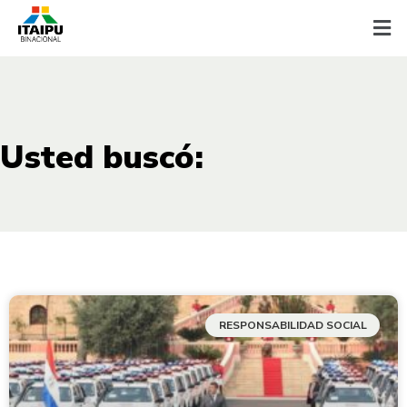
Usted buscó:
RESPONSABILIDAD SOCIAL