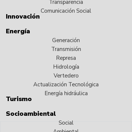
Transparencia
Comunicación Social
Innovación
Energía
Generación
Transmisión
Represa
Hidrología
Vertedero
Actualización Tecnológica
Energía hidráulica
Turismo
Socioambiental
Social
Ambiental