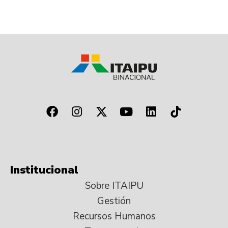
Institucional
Sobre ITAIPU
Gestión
Recursos Humanos