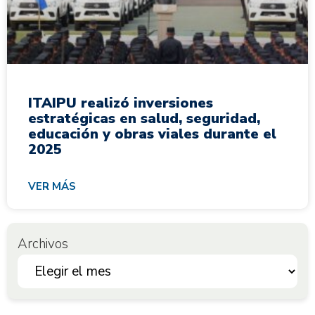
ITAIPU realizó inversiones
estratégicas en salud, seguridad,
educación y obras viales durante el
2025
VER MÁS
Archivos