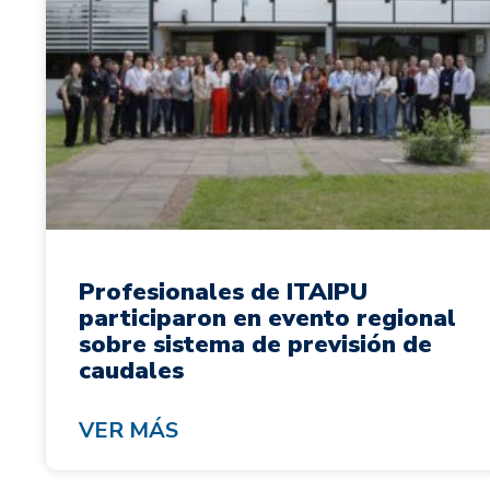
Profesionales de ITAIPU
participaron en evento regional
sobre sistema de previsión de
caudales
VER MÁS