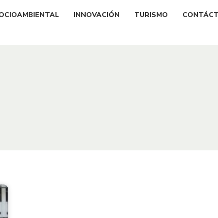
OCIOAMBIENTAL
INNOVACIÓN
TURISMO
CONTÁC