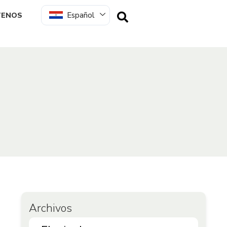
Español
TENOS
Archivos