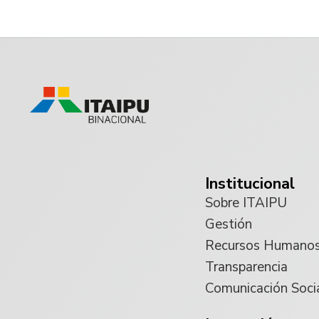
Institucional
Sobre ITAIPU
Gestión
Recursos Humano
Transparencia
Comunicación Soci