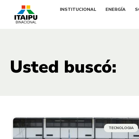
INSTITUCIONAL
ENERGÍA
S
Usted buscó:
TECNOLOGIA