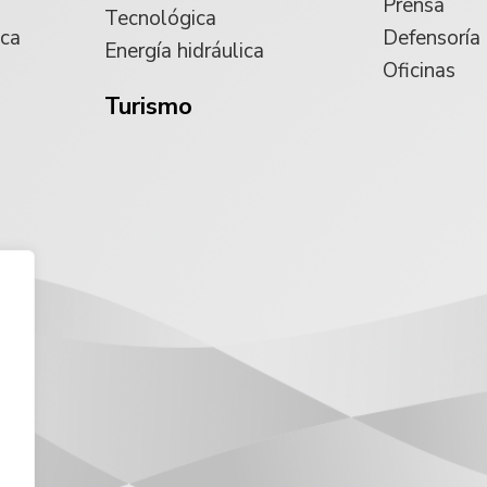
Prensa
Tecnológica
ica
Defensoría
Energía hidráulica
Oficinas
Turismo