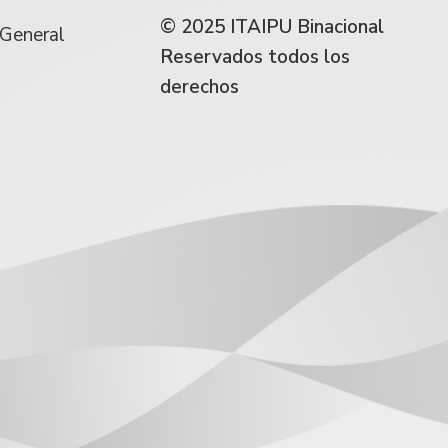
© 2025 ITAIPU Binacional
 General
Reservados todos los
derechos