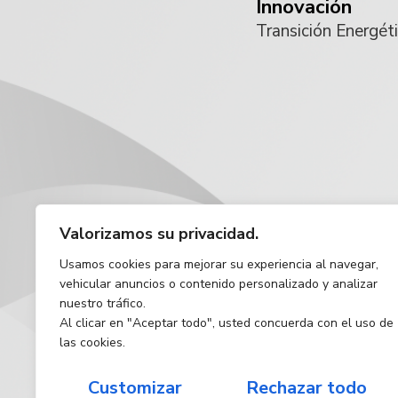
Innovación
Transición Energét
Valorizamos su privacidad.
Usamos cookies para mejorar su experiencia al navegar,
vehicular anuncios o contenido personalizado y analizar
nuestro tráfico.
Al clicar en "Aceptar todo", usted concuerda con el uso de
las cookies.
Customizar
Rechazar todo