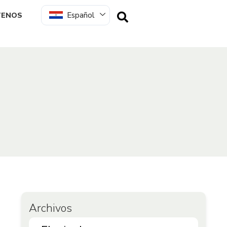
Español
TENOS
Archivos