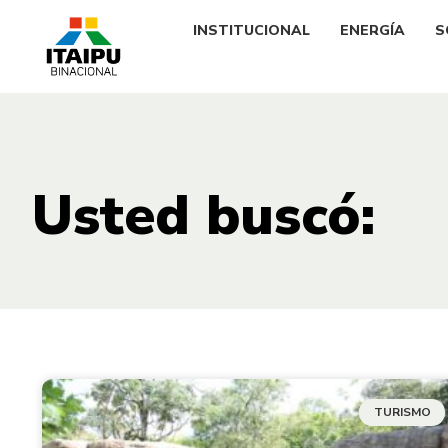
INSTITUCIONAL
ENERGÍA
S
Usted buscó:
TURISMO