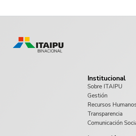
Institucional
Sobre ITAIPU
Gestión
Recursos Humano
Transparencia
Comunicación Soci