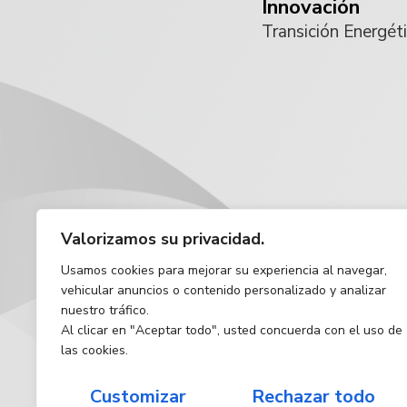
Innovación
Transición Energét
Valorizamos su privacidad.
Usamos cookies para mejorar su experiencia al navegar,
vehicular anuncios o contenido personalizado y analizar
nuestro tráfico.
Al clicar en "Aceptar todo", usted concuerda con el uso de
las cookies.
Customizar
Rechazar todo