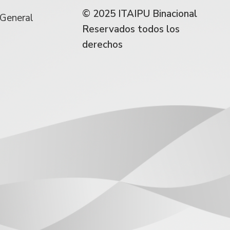
© 2025 ITAIPU Binacional
 General
Reservados todos los
derechos