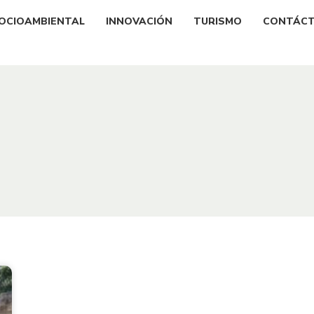
OCIOAMBIENTAL
INNOVACIÓN
TURISMO
CONTÁC