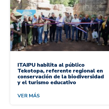
ITAIPU habilita al público
Tekotopa, referente regional en
conservación de la biodiversidad
y el turismo educativo
VER MÁS