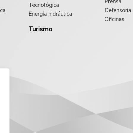
Prensa
Tecnológica
ica
Defensoría
Energía hidráulica
Oficinas
Turismo