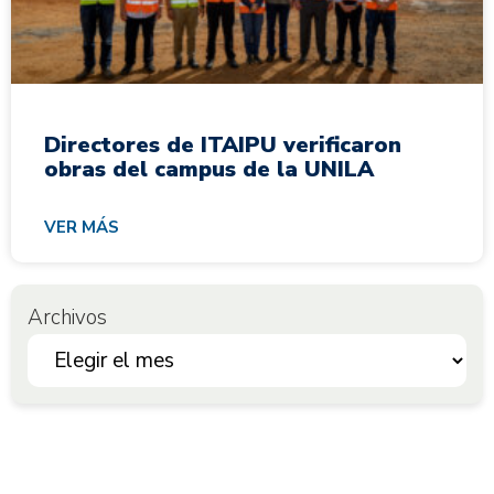
Directores de ITAIPU verificaron
obras del campus de la UNILA
VER MÁS
Archivos