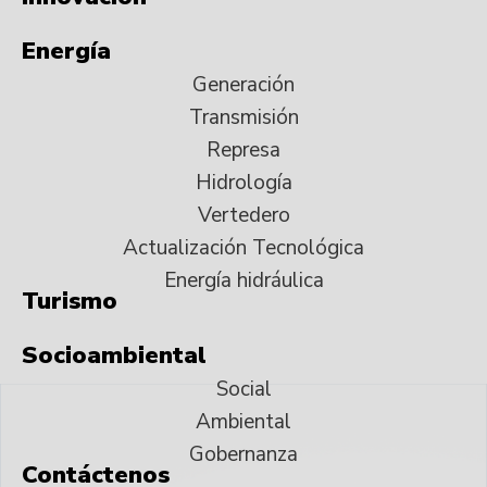
Energía
Generación
Transmisión
Represa
Hidrología
Vertedero
Actualización Tecnológica
Energía hidráulica
Turismo
Socioambiental
Social
Ambiental
Gobernanza
Contáctenos