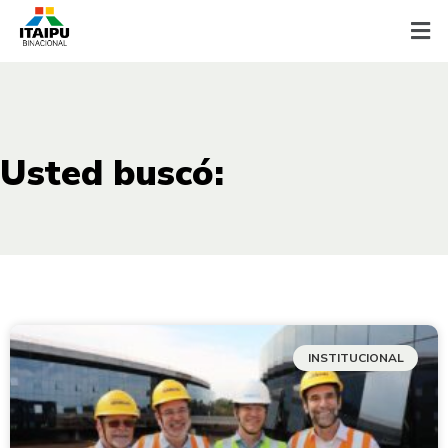
Usted buscó:
INSTITUCIONAL