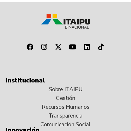
Institucional
Sobre ITAIPU
Gestión
Recursos Humanos
Transparencia
Comunicación Social
Innovación