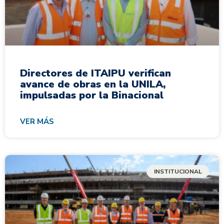
Directores de ITAIPU verifican
avance de obras en la UNILA,
impulsadas por la Binacional
VER MÁS
INSTITUCIONAL