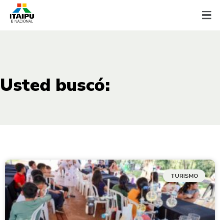
Usted buscó:
TURISMO