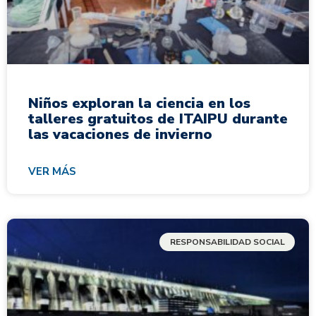
Niños exploran la ciencia en los
talleres gratuitos de ITAIPU durante
las vacaciones de invierno
VER MÁS
RESPONSABILIDAD SOCIAL