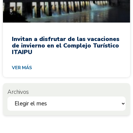
Invitan a disfrutar de las vacaciones
de invierno en el Complejo Turístico
ITAIPU
VER MÁS
Archivos