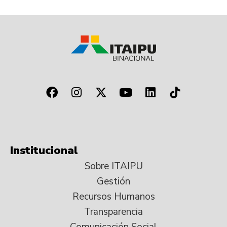
Institucional
Sobre ITAIPU
Gestión
Recursos Humanos
Transparencia
Comunicación Social