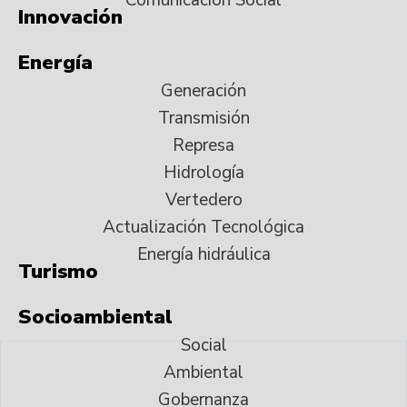
Innovación
Energía
Generación
Transmisión
Represa
Hidrología
Vertedero
Actualización Tecnológica
Energía hidráulica
Turismo
Socioambiental
Social
Ambiental
Gobernanza