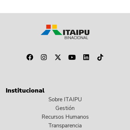
Institucional
Sobre ITAIPU
Gestión
Recursos Humanos
Transparencia