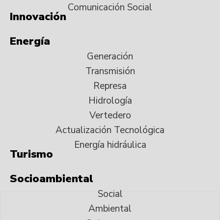
Comunicación Social
Innovación
Energía
Generación
Transmisión
Represa
Hidrología
Vertedero
Actualización Tecnológica
Energía hidráulica
Turismo
Socioambiental
Social
Ambiental