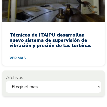
Técnicos de ITAIPU desarrollan
nuevo sistema de supervisión de
vibración y presión de las turbinas
VER MÁS
Archivos