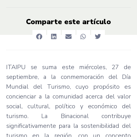
Comparte este artículo
ITAIPU se suma este miércoles, 27 de
septiembre, a la conmemoración del Día
Mundial del Turismo, cuyo propósito es
concienciar a la comunidad acerca del valor
social, cultural, político y económico del
turismo. La Binacional contribuye
significativamente para la sostenibilidad del
turismo en la región, con un concepto