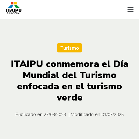
Turismo
ITAIPU conmemora el Día
Mundial del Turismo
enfocada en el turismo
verde
Publicado en
| Modificado en
27/09/2023
01/07/2025