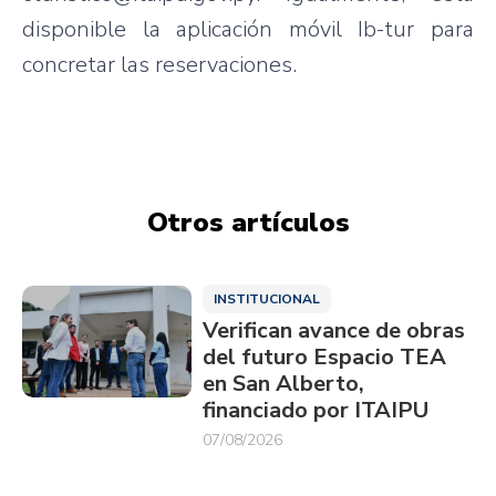
disponible la aplicación móvil Ib-tur para
concretar las reservaciones.
Otros artículos
INSTITUCIONAL
Verifican avance de obras
del futuro Espacio TEA
en San Alberto,
financiado por ITAIPU
07/08/2026