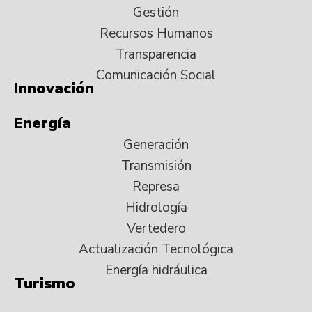
Gestión
Recursos Humanos
Transparencia
Comunicación Social
Innovación
Energía
Generación
Transmisión
Represa
Hidrología
Vertedero
Actualización Tecnológica
Energía hidráulica
Turismo