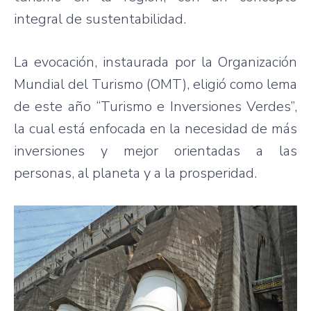
integral de sustentabilidad.
La evocación, instaurada por la Organización
Mundial del Turismo (OMT), eligió como lema
de este año “Turismo e Inversiones Verdes”,
la cual está enfocada en la necesidad de más
inversiones y mejor orientadas a las
personas, al planeta y a la prosperidad.