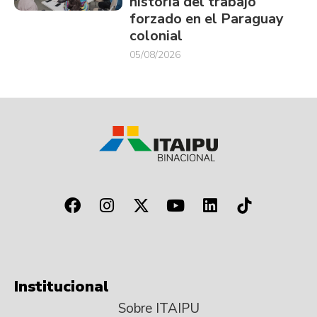
historia del trabajo
forzado en el Paraguay
colonial
05/08/2026
Institucional
Sobre ITAIPU