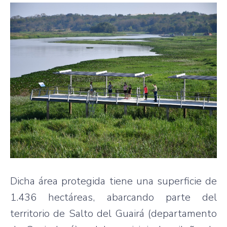
Dicha área protegida tiene una superficie de
1.436 hectáreas, abarcando parte del
territorio de Salto del Guairá (departamento