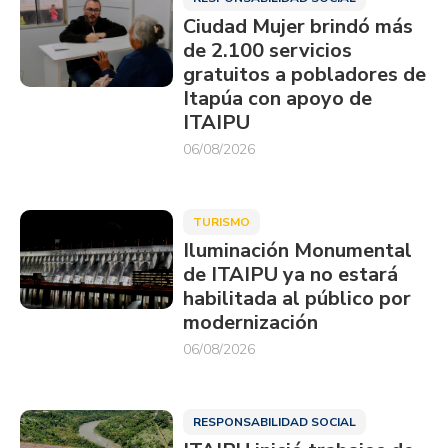
Ciudad Mujer brindó más
de 2.100 servicios
gratuitos a pobladores de
Itapúa con apoyo de
ITAIPU
06/08/2026
TURISMO
Iluminación Monumental
de ITAIPU ya no estará
habilitada al público por
modernización
06/08/2026
RESPONSABILIDAD SOCIAL