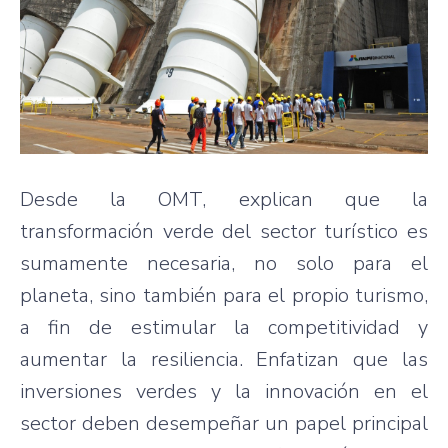
Desde la OMT, explican que la
transformación verde del sector turístico es
sumamente necesaria, no solo para el
planeta, sino también para el propio turismo,
a fin de estimular la competitividad y
aumentar la resiliencia. Enfatizan que las
inversiones verdes y la innovación en el
sector deben desempeñar un papel principal