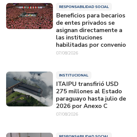
RESPONSABILIDAD SOCIAL
Beneficios para becarios
de entes privados se
asignan directamente a
las instituciones
habilitadas por convenio
07/08/2026
INSTITUCIONAL
ITAIPU transfirió USD
275 millones al Estado
paraguayo hasta julio de
2026 por Anexo C
07/08/2026
RESPONSABILIDAD SOCIAL