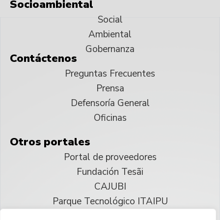
Socioambiental
Social
Ambiental
Gobernanza
Contáctenos
Preguntas Frecuentes
Prensa
Defensoría General
Oficinas
Otros portales
Portal de proveedores
Fundación Tesãi
CAJUBI
Parque Tecnológico ITAIPU