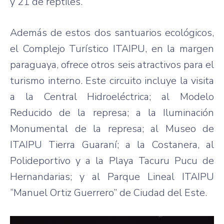
y 21 de reptiles.
Además de estos dos santuarios ecológicos,
el Complejo Turístico ITAIPU, en la margen
paraguaya, ofrece otros seis atractivos para el
turismo interno. Este circuito incluye la visita
a la Central Hidroeléctrica; al Modelo
Reducido de la represa; a la Iluminación
Monumental de la represa; al Museo de
ITAIPU Tierra Guaraní; a la Costanera, al
Polideportivo y a la Playa Tacuru Pucu de
Hernandarias; y al Parque Lineal ITAIPU
“Manuel Ortiz Guerrero” de Ciudad del Este.