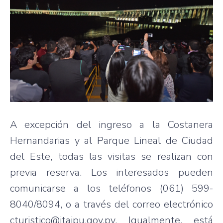
A excepción del ingreso a la Costanera
Hernandarias y al Parque Lineal de Ciudad
del Este, todas las visitas se realizan con
previa reserva. Los interesados pueden
comunicarse a los teléfonos (061) 599-
8040/8094, o a través del correo electrónico
cturistico@itaipu.gov.py. Igualmente, está