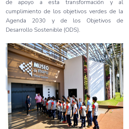
de apoyo a esta transformación y al
cumplimiento de los objetivos verdes de la
Agenda 2030 y de los Objetivos de
Desarrollo Sostenible (ODS).