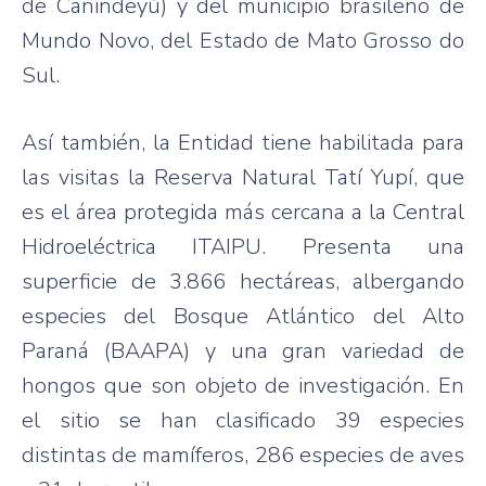
de Canindeyú) y del municipio brasileño de
Mundo Novo, del Estado de Mato Grosso do
Sul.
Así también, la Entidad tiene habilitada para
las visitas la Reserva Natural Tatí Yupí, que
es el área protegida más cercana a la Central
Hidroeléctrica ITAIPU. Presenta una
superficie de 3.866 hectáreas, albergando
especies del Bosque Atlántico del Alto
Paraná (BAAPA) y una gran variedad de
hongos que son objeto de investigación. En
el sitio se han clasificado 39 especies
distintas de mamíferos, 286 especies de aves