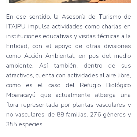
En ese sentido, la Asesoría de Turismo de
ITAIPU impulsa actividades como charlas en
instituciones educativas y visitas técnicas a la
Entidad, con el apoyo de otras divisiones
como Acción Ambiental, en pos del medio
ambiente. Así también, dentro de sus
atractivos, cuenta con actividades al aire libre,
como es el caso del Refugio Biológico
Mbaracayú que actualmente alberga una
flora representada por plantas vasculares y
no vasculares, de 88 familias, 276 géneros y
355 especies.