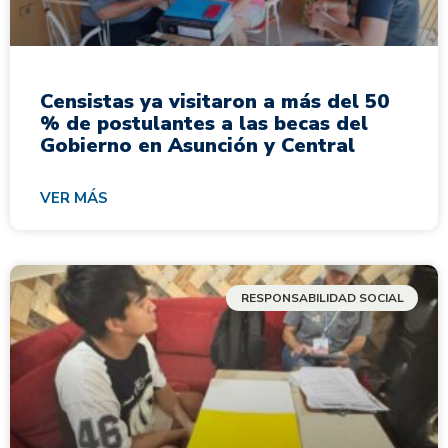
Censistas ya visitaron a más del 50
% de postulantes a las becas del
Gobierno en Asunción y Central
VER MÁS
RESPONSABILIDAD SOCIAL