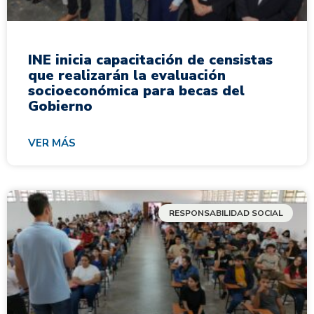
INE inicia capacitación de censistas
que realizarán la evaluación
socioeconómica para becas del
Gobierno
VER MÁS
RESPONSABILIDAD SOCIAL