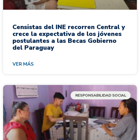
Censistas del INE recorren Central y
crece la expectativa de los jóvenes
postulantes a las Becas Gobierno
del Paraguay
VER MÁS
RESPONSABILIDAD SOCIAL