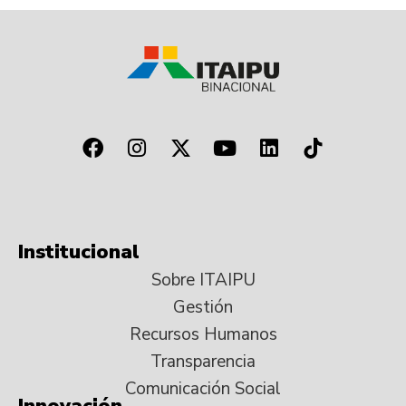
Institucional
Sobre ITAIPU
Gestión
Recursos Humanos
Transparencia
Comunicación Social
Innovación