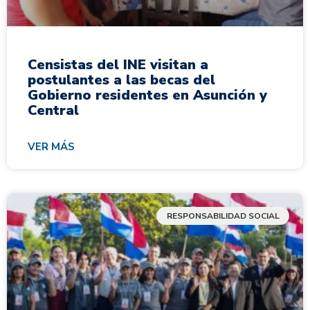
Censistas del INE visitan a
postulantes a las becas del
Gobierno residentes en Asunción y
Central
VER MÁS
RESPONSABILIDAD SOCIAL