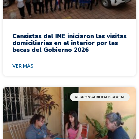
Censistas del INE iniciaron las visitas
domiciliarias en el interior por las
becas del Gobierno 2026
VER MÁS
RESPONSABILIDAD SOCIAL