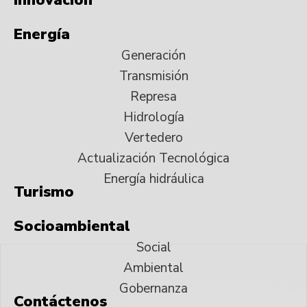
Energía
Generación
Transmisión
Represa
Hidrología
Vertedero
Actualización Tecnológica
Energía hidráulica
Turismo
Socioambiental
Social
Ambiental
Gobernanza
Contáctenos