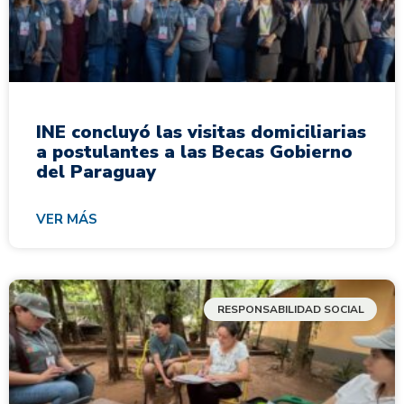
INE concluyó las visitas domiciliarias
a postulantes a las Becas Gobierno
del Paraguay
VER MÁS
RESPONSABILIDAD SOCIAL