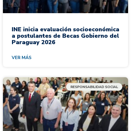
INE inicia evaluación socioeconómica
a postulantes de Becas Gobierno del
Paraguay 2026
VER MÁS
RESPONSABILIDAD SOCIAL