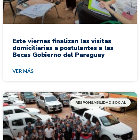
Este viernes finalizan las visitas
domiciliarias a postulantes a las
Becas Gobierno del Paraguay
VER MÁS
RESPONSABILIDAD SOCIAL