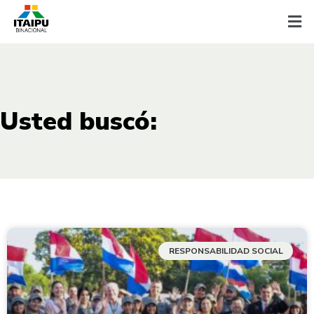
Usted buscó:
RESPONSABILIDAD SOCIAL