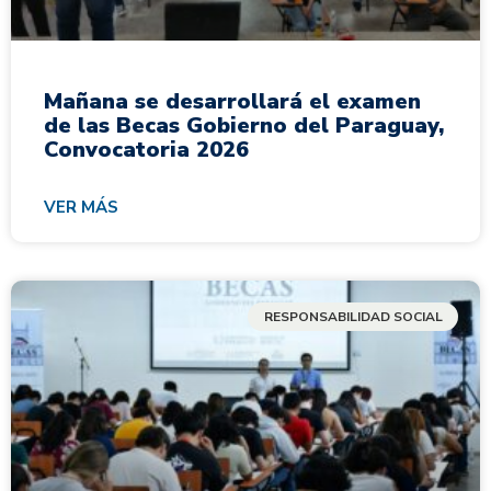
Mañana se desarrollará el examen
de las Becas Gobierno del Paraguay,
Convocatoria 2026
VER MÁS
RESPONSABILIDAD SOCIAL