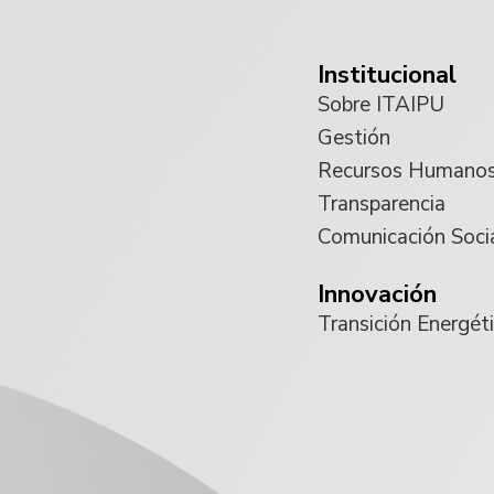
Institucional
Sobre ITAIPU
Gestión
Recursos Humano
Transparencia
Comunicación Soci
Innovación
Transición Energét