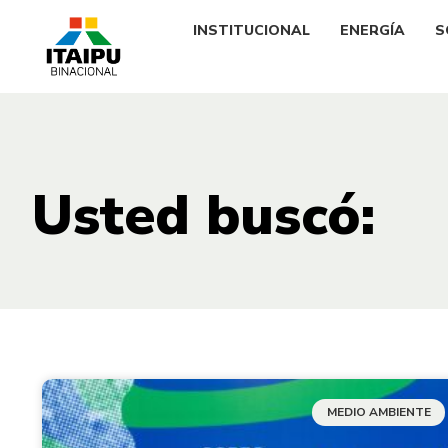
INSTITUCIONAL
ENERGÍA
S
Usted buscó:
MEDIO AMBIENTE