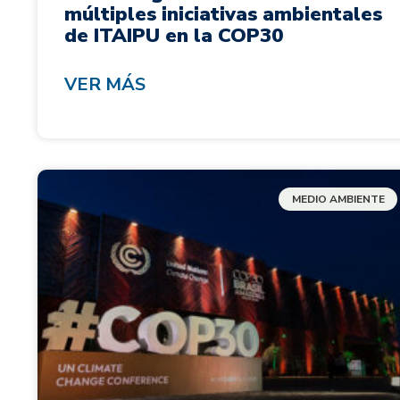
múltiples iniciativas ambientales
de ITAIPU en la COP30
VER MÁS
MEDIO AMBIENTE