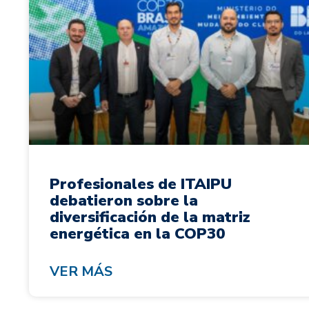
Profesionales de ITAIPU
debatieron sobre la
diversificación de la matriz
energética en la COP30
VER MÁS