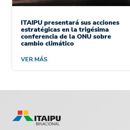
ITAIPU presentará sus acciones
estratégicas en la trigésima
conferencia de la ONU sobre
cambio climático
VER MÁS