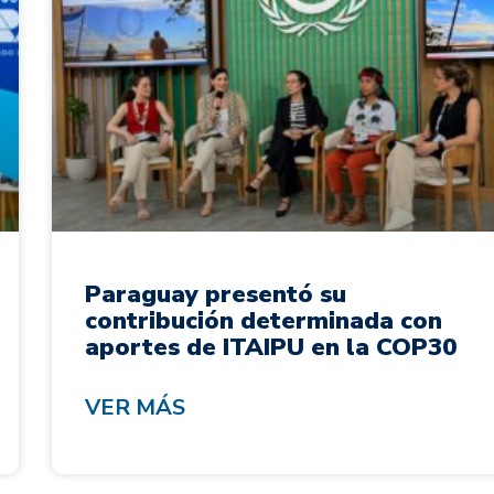
Paraguay presentó su
contribución determinada con
aportes de ITAIPU en la COP30
VER MÁS