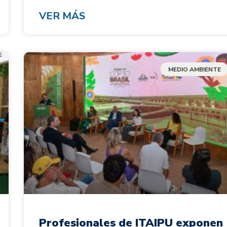
VER MÁS
MEDIO AMBIENTE
Profesionales de ITAIPU exponen