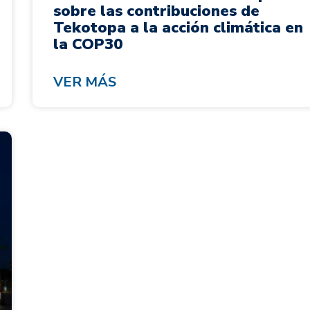
sobre las contribuciones de
Tekotopa a la acción climática en
la COP30
VER MÁS