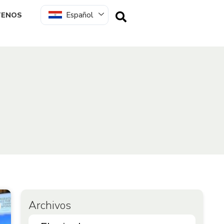
Español
TENOS
Archivos