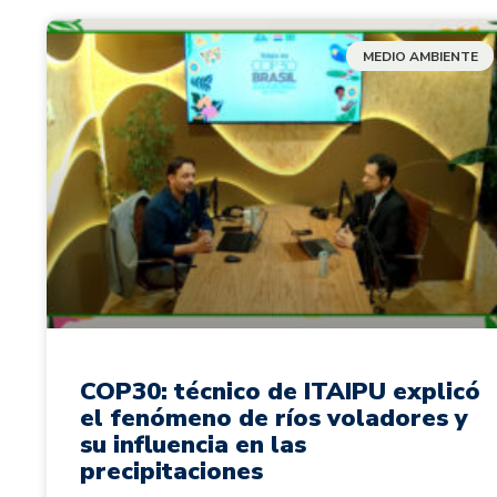
MEDIO AMBIENTE
COP30: técnico de ITAIPU explicó
el fenómeno de ríos voladores y
su influencia en las
precipitaciones