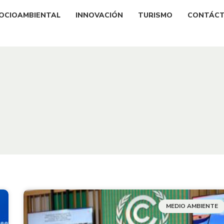
OCIOAMBIENTAL
INNOVACIÓN
TURISMO
CONTÁC
MEDIO AMBIENTE