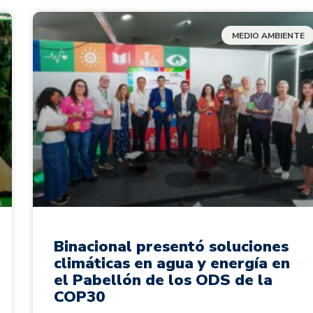
MEDIO AMBIENTE
Binacional presentó soluciones
climáticas en agua y energía en
el Pabellón de los ODS de la
COP30