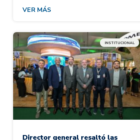
VER MÁS
INSTITUCIONAL
Director general resaltó las