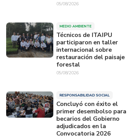
05/08/2026
MEDIO AMBIENTE
Técnicos de ITAIPU
participaron en taller
internacional sobre
restauración del paisaje
forestal
05/08/2026
RESPONSABILIDAD SOCIAL
Concluyó con éxito el
primer desembolso para
becarios del Gobierno
adjudicados en la
Convocatoria 2026