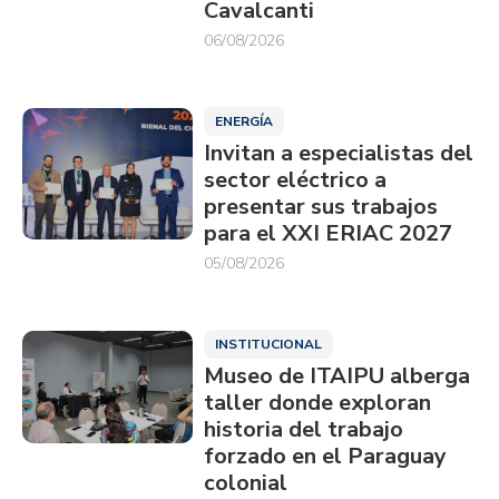
Cavalcanti
06/08/2026
ENERGÍA
Invitan a especialistas del
sector eléctrico a
presentar sus trabajos
para el XXI ERIAC 2027
05/08/2026
INSTITUCIONAL
Museo de ITAIPU alberga
taller donde exploran
historia del trabajo
forzado en el Paraguay
colonial