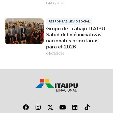
04/08/2026
RESPONSABILIDAD SOCIAL
Grupo de Trabajo ITAIPU
Salud definió iniciativas
nacionales prioritarias
para el 2026
04/08/2026