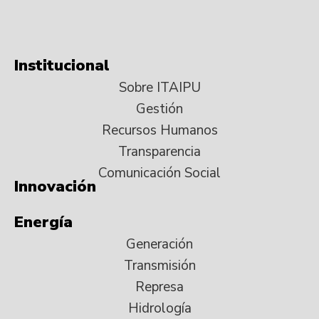
Institucional
Sobre ITAIPU
Gestión
Recursos Humanos
Transparencia
Comunicación Social
Innovación
Energía
Generación
Transmisión
Represa
Hidrología