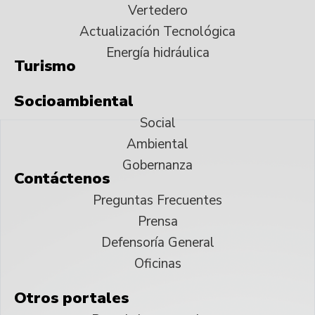
Vertedero
Actualización Tecnológica
Energía hidráulica
Turismo
Socioambiental
Social
Ambiental
Gobernanza
Contáctenos
Preguntas Frecuentes
Prensa
Defensoría General
Oficinas
Otros portales