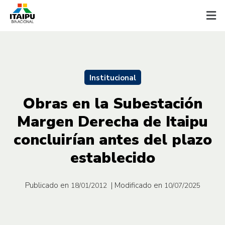
Institucional
Obras en la Subestación
Margen Derecha de Itaipu
concluirían antes del plazo
establecido
Publicado en
| Modificado en
18/01/2012
10/07/2025