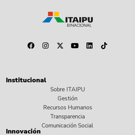
Institucional
Sobre ITAIPU
Gestión
Recursos Humanos
Transparencia
Comunicación Social
Innovación