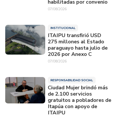
habilitadas por convenio
07/08/2026
INSTITUCIONAL
ITAIPU transfirió USD
275 millones al Estado
paraguayo hasta julio de
2026 por Anexo C
07/08/2026
RESPONSABILIDAD SOCIAL
Ciudad Mujer brindó más
de 2.100 servicios
gratuitos a pobladores de
Itapúa con apoyo de
ITAIPU