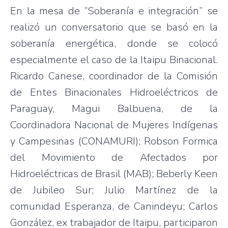
En la mesa de “Soberanía e integración” se
realizó un conversatorio que se basó en la
soberanía energética, donde se colocó
especialmente el caso de la Itaipu Binacional.
Ricardo Canese, coordinador de la Comisión
de Entes Binacionales Hidroeléctricos de
Paraguay, Magui Balbuena, de la
Coordinadora Nacional de Mujeres Indígenas
y Campesinas (CONAMURI); Robson Formica
del Movimiento de Afectados por
Hidroeléctricas de Brasil (MAB); Beberly Keen
de Jubileo Sur; Julio Martínez de la
comunidad Esperanza, de Canindeyu; Carlos
González, ex trabajador de Itaipu, participaron