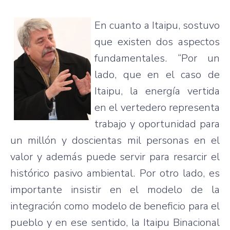
En cuanto a Itaipu, sostuvo
que existen dos aspectos
fundamentales. “Por un
lado, que en el caso de
Itaipu, la energía vertida
en el vertedero representa
trabajo y oportunidad para
un millón y doscientas mil personas en el
valor y además puede servir para resarcir el
histórico pasivo ambiental. Por otro lado, es
importante insistir en el modelo de la
integración como modelo de beneficio para el
pueblo y en ese sentido, la Itaipu Binacional