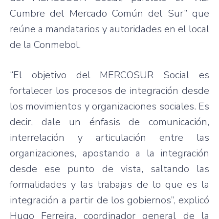
Cumbre del Mercado Común del Sur” que
reúne a mandatarios y autoridades en el local
de la Conmebol.
“El objetivo del MERCOSUR Social es
fortalecer los procesos de integración desde
los movimientos y organizaciones sociales. Es
decir, dale un énfasis de comunicación,
interrelación y articulación entre las
organizaciones, apostando a la integración
desde ese punto de vista, saltando las
formalidades y las trabajas de lo que es la
integración a partir de los gobiernos”, explicó
Hugo Ferreira, coordinador general de la