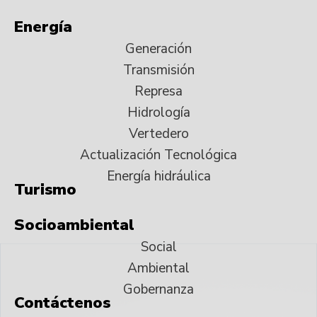
Energía
Generación
Transmisión
Represa
Hidrología
Vertedero
Actualización Tecnológica
Energía hidráulica
Turismo
Socioambiental
Social
Ambiental
Gobernanza
Contáctenos