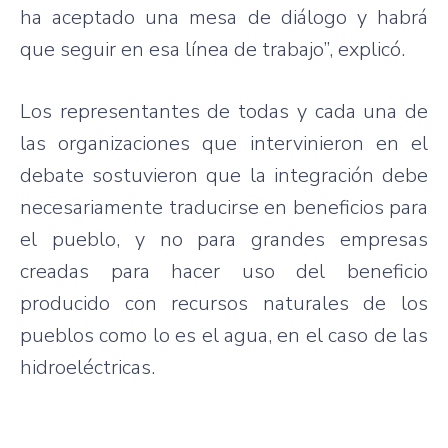
ha aceptado una mesa de diálogo y habrá
que seguir en esa línea de trabajo”, explicó.
Los representantes de todas y cada una de
las organizaciones que intervinieron en el
debate sostuvieron que la integración debe
necesariamente traducirse en beneficios para
el pueblo, y no para grandes empresas
creadas para hacer uso del beneficio
producido con recursos naturales de los
pueblos como lo es el agua, en el caso de las
hidroeléctricas.