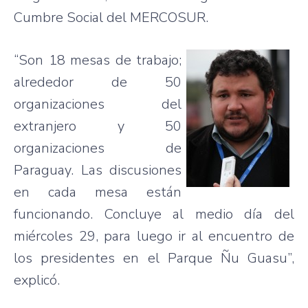
Cumbre Social del MERCOSUR.
“Son 18 mesas de trabajo;
alrededor de 50
organizaciones del
extranjero y 50
organizaciones de
Paraguay. Las discusiones
en cada mesa están
funcionando. Concluye al medio día del
miércoles 29, para luego ir al encuentro de
los presidentes en el Parque Ñu Guasu”,
explicó.