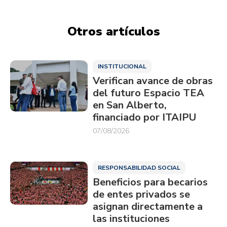
Otros artículos
INSTITUCIONAL
Verifican avance de obras
del futuro Espacio TEA
en San Alberto,
financiado por ITAIPU
07/08/2026
RESPONSABILIDAD SOCIAL
Beneficios para becarios
de entes privados se
asignan directamente a
las instituciones