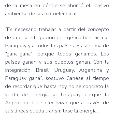
de la mesa en dónde se abordó el “pasivo
ambiental de las hidroeléctricas”.
“Es necesario trabajar a partir del concepto
de que la integración energética beneficia al
Paraguay y a todos los países. Es la suma de
“gana-gana”, porque todos ganamos. Los
países ganan y sus pueblos ganan. Con la
integración, Brasil, Uruguay, Argentina y
Paraguay gana”, sostuvo Canese al tiempo
de recordar que hasta hoy no se concretó la
venta de energía al Uruguay porque la
Argentina debe efectivizar que a través de
sus líneas pueda transmitirse la energía.