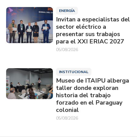
ENERGÍA
Invitan a especialistas del
sector eléctrico a
presentar sus trabajos
para el XXI ERIAC 2027
05/08/2026
INSTITUCIONAL
Museo de ITAIPU alberga
taller donde exploran
historia del trabajo
forzado en el Paraguay
colonial
05/08/2026