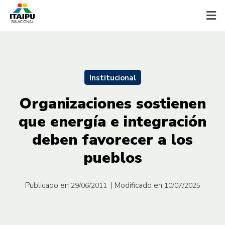
Institucional
Organizaciones sostienen
que energía e integración
deben favorecer a los
pueblos
Publicado en
| Modificado en
29/06/2011
10/07/2025