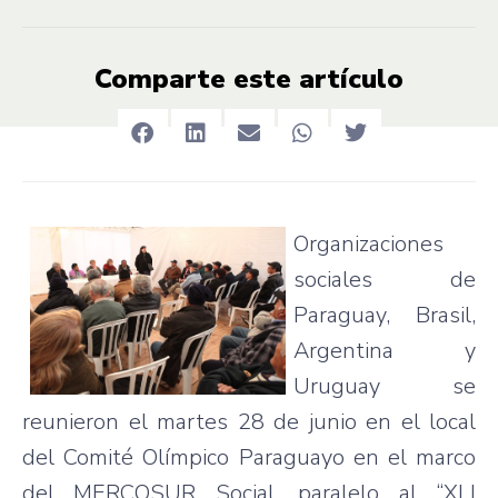
Comparte este artículo
Organizaciones
sociales de
Paraguay, Brasil,
Argentina y
Uruguay se
reunieron el martes 28 de junio en el local
del Comité Olímpico Paraguayo en el marco
del MERCOSUR Social, paralelo al “XLI