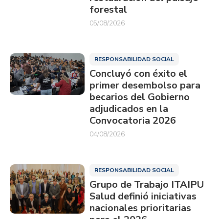
forestal
05/08/2026
RESPONSABILIDAD SOCIAL
Concluyó con éxito el
primer desembolso para
becarios del Gobierno
adjudicados en la
Convocatoria 2026
04/08/2026
RESPONSABILIDAD SOCIAL
Grupo de Trabajo ITAIPU
Salud definió iniciativas
nacionales prioritarias