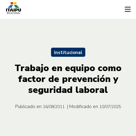
Institucional
Trabajo en equipo como
factor de prevención y
seguridad laboral
Publicado en
| Modificado en
16/08/2011
10/07/2025