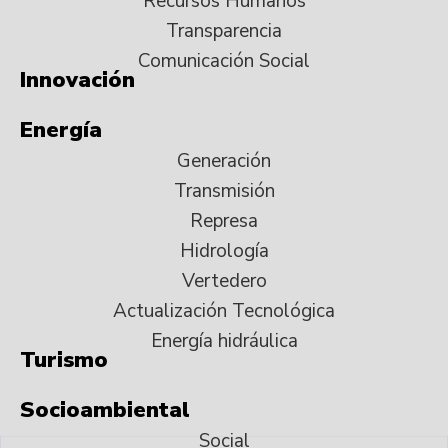
Recursos Humanos
Transparencia
Comunicación Social
Innovación
Energía
Generación
Transmisión
Represa
Hidrología
Vertedero
Actualización Tecnológica
Energía hidráulica
Turismo
Socioambiental
Social