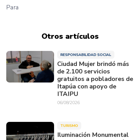
Para
Otros artículos
RESPONSABILIDAD SOCIAL
Ciudad Mujer brindó más
de 2.100 servicios
gratuitos a pobladores de
Itapúa con apoyo de
ITAIPU
06/08/2026
TURISMO
Iluminación Monumental