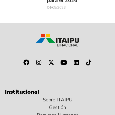
para el 2026
04/08/2026
Institucional
Sobre ITAIPU
Gestión