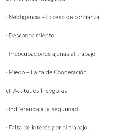
·
Negligencia
–
Exceso
de
confianza
.
·
Desconocimiento
.
·
Preocupaciones
ajenas
al
trabajo
.
·
Miedo
–
Falta
de
Cooperación
.
c).
Actitudes
Inseguras
·
Indiferencia
a la
seguridad
.
·
Falta
de
interés
por
el
trabajo
.