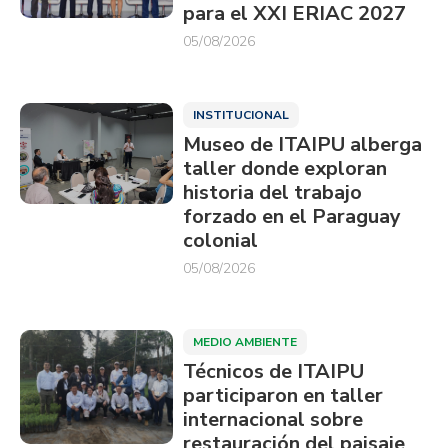
para el XXI ERIAC 2027
05/08/2026
INSTITUCIONAL
Museo de ITAIPU alberga
taller donde exploran
historia del trabajo
forzado en el Paraguay
colonial
05/08/2026
MEDIO AMBIENTE
Técnicos de ITAIPU
participaron en taller
internacional sobre
restauración del paisaje