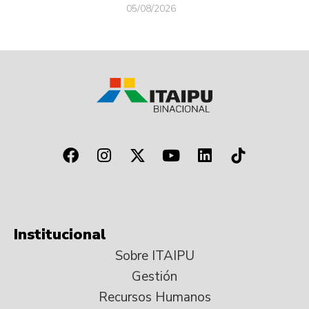
05/08/2026
Institucional
Sobre ITAIPU
Gestión
Recursos Humanos