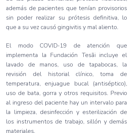
además de pacientes que tenían provisorios
sin poder realizar su prótesis definitiva, lo
que a su vez causó gingivitis y mal aliento.
El modo COVID-19 de atención que
implementa la Fundación Tesãi incluye el
lavado de manos, uso de tapabocas, la
revisión del historial clínico, toma de
temperatura, enjuague bucal (antiséptico),
uso de bata, gorra y otros requisitos. Previo
al ingreso del paciente hay un intervalo para
la limpieza, desinfección y esterilización de
los instrumentos de trabajo, sillón y demás
materiales.