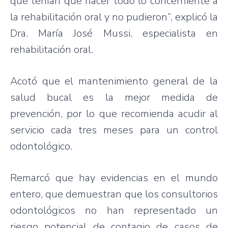
que tenían que hacer todo lo concerniente a
la rehabilitación oral y no pudieron”, explicó la
Dra. María José Mussi, especialista en
rehabilitación oral.
Acotó que el mantenimiento general de la
salud bucal es la mejor medida de
prevención, por lo que recomienda acudir al
servicio cada tres meses para un control
odontológico.
Remarcó que hay evidencias en el mundo
entero, que demuestran que los consultorios
odontológicos no han representado un
riesgo potencial de contagio de casos de