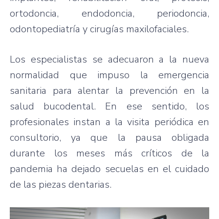
ortodoncia, endodoncia, periodoncia,
odontopediatría y cirugías maxilofaciales.
Los especialistas se adecuaron a la nueva
normalidad que impuso la emergencia
sanitaria para alentar la prevención en la
salud bucodental. En ese sentido, los
profesionales instan a la visita periódica en
consultorio, ya que la pausa obligada
durante los meses más críticos de la
pandemia ha dejado secuelas en el cuidado
de las piezas dentarias.