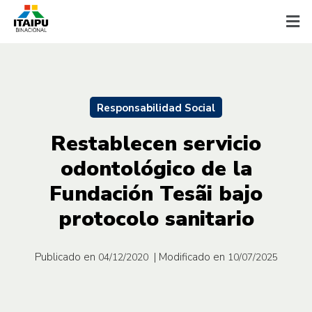
Responsabilidad Social
Restablecen servicio
odontológico de la
Fundación Tesãi bajo
protocolo sanitario
Publicado en
| Modificado en
04/12/2020
10/07/2025