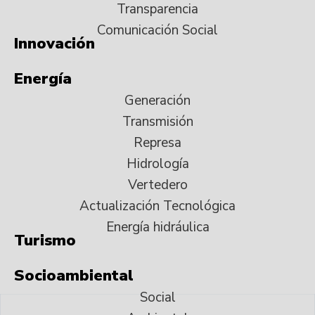
Transparencia
Comunicación Social
Innovación
Energía
Generación
Transmisión
Represa
Hidrología
Vertedero
Actualización Tecnológica
Energía hidráulica
Turismo
Socioambiental
Social