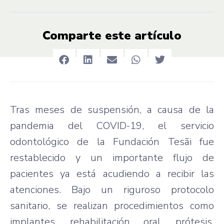
Comparte este artículo
Tras meses de suspensión, a causa de la
pandemia del COVID-19, el servicio
odontológico de la Fundación Tesãi fue
restablecido y un importante flujo de
pacientes ya está acudiendo a recibir las
atenciones. Bajo un riguroso protocolo
sanitario, se realizan procedimientos como
implantes, rehabilitación oral, prótesis,