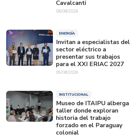
Cavalcanti
06/08/2026
ENERGÍA
Invitan a especialistas del
sector eléctrico a
presentar sus trabajos
para el XXI ERIAC 2027
05/08/2026
INSTITUCIONAL
Museo de ITAIPU alberga
taller donde exploran
historia del trabajo
forzado en el Paraguay
colonial