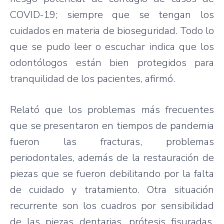
COVID-19; siempre que se tengan los
cuidados en materia de bioseguridad. Todo lo
que se pudo leer o escuchar indica que los
odontólogos están bien protegidos para
tranquilidad de los pacientes, afirmó.
Relató que los problemas más frecuentes
que se presentaron en tiempos de pandemia
fueron las fracturas, problemas
periodontales, además de la restauración de
piezas que se fueron debilitando por la falta
de cuidado y tratamiento. Otra situación
recurrente son los cuadros por sensibilidad
de las piezas dentarias, prótesis fisuradas,