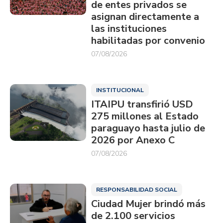
de entes privados se
asignan directamente a
las instituciones
habilitadas por convenio
07/08/2026
INSTITUCIONAL
ITAIPU transfirió USD
275 millones al Estado
paraguayo hasta julio de
2026 por Anexo C
07/08/2026
RESPONSABILIDAD SOCIAL
Ciudad Mujer brindó más
de 2.100 servicios