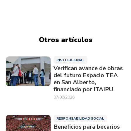
Otros artículos
INSTITUCIONAL
Verifican avance de obras
del futuro Espacio TEA
en San Alberto,
financiado por ITAIPU
07/08/2026
RESPONSABILIDAD SOCIAL
Beneficios para becarios