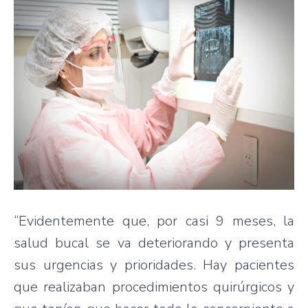
“Evidentemente que, por casi 9 meses, la
salud bucal se va deteriorando y presenta
sus urgencias y prioridades. Hay pacientes
que realizaban procedimientos quirúrgicos y