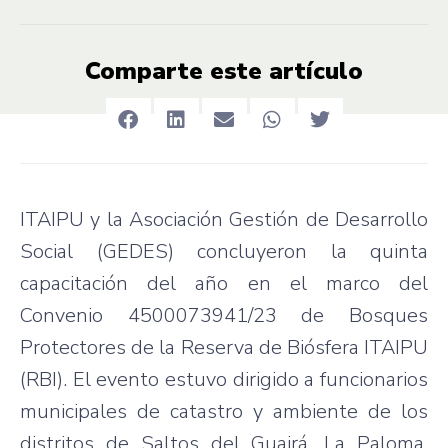
Comparte este artículo
ITAIPU y la Asociación Gestión de Desarrollo
Social (GEDES) concluyeron la quinta
capacitación del año en el marco del
Convenio 4500073941/23 de Bosques
Protectores de la Reserva de Biósfera ITAIPU
(RBI). El evento estuvo dirigido a funcionarios
municipales de catastro y ambiente de los
distritos de Saltos del Guairá, La Paloma,