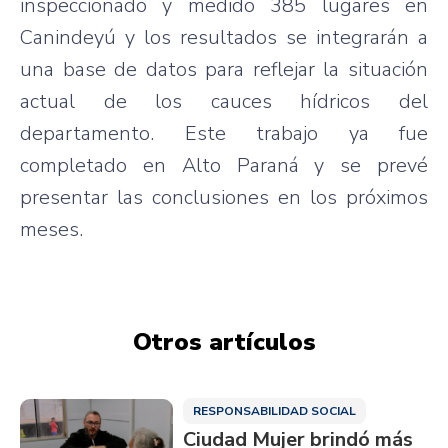
inspeccionado y medido 385 lugares en
Canindeyú y los resultados se integrarán a
una base de datos para reflejar la situación
actual de los cauces hídricos del
departamento. Este trabajo ya fue
completado en Alto Paraná y se prevé
presentar las conclusiones en los próximos
meses.
Otros artículos
RESPONSABILIDAD SOCIAL
Ciudad Mujer brindó más