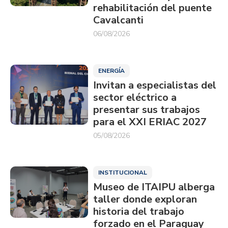
rehabilitación del puente
Cavalcanti
06/08/2026
ENERGÍA
Invitan a especialistas del
sector eléctrico a
presentar sus trabajos
para el XXI ERIAC 2027
05/08/2026
INSTITUCIONAL
Museo de ITAIPU alberga
taller donde exploran
historia del trabajo
forzado en el Paraguay