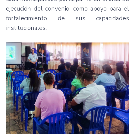
ejecución del convenio, como apoyo para el
fortalecimiento de sus capacidades
institucionales.