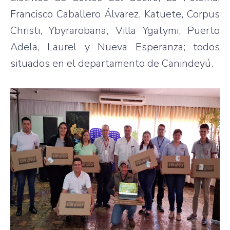
Francisco Caballero Álvarez, Katuete, Corpus
Christi, Ybyrarobana, Villa Ygatymi, Puerto
Adela, Laurel y Nueva Esperanza; todos
situados en el departamento de Canindeyú.