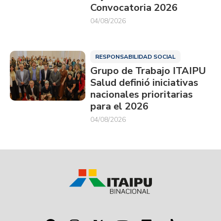
Convocatoria 2026
04/08/2026
RESPONSABILIDAD SOCIAL
Grupo de Trabajo ITAIPU
Salud definió iniciativas
nacionales prioritarias
para el 2026
04/08/2026