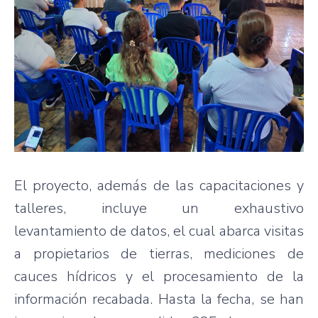
El proyecto, además de las capacitaciones y
talleres, incluye un exhaustivo
levantamiento de datos, el cual abarca visitas
a propietarios de tierras, mediciones de
cauces hídricos y el procesamiento de la
información recabada. Hasta la fecha, se han