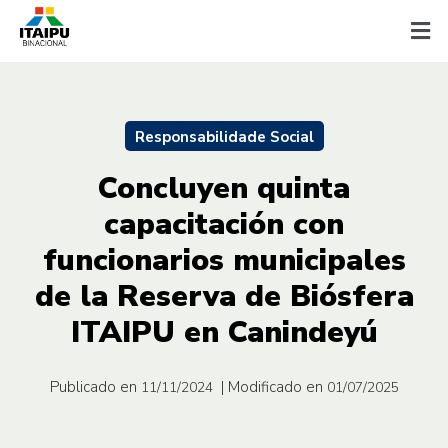
Responsabilidade Social
Concluyen quinta
capacitación con
funcionarios municipales
de la Reserva de Biósfera
ITAIPU en Canindeyú
Publicado en
| Modificado en
11/11/2024
01/07/2025