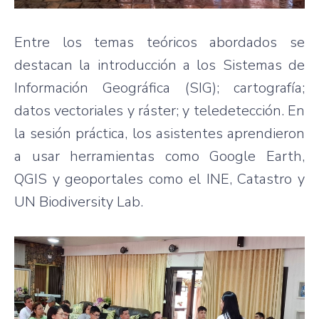
Entre los temas teóricos abordados se
destacan la introducción a los Sistemas de
Información Geográfica (SIG); cartografía;
datos vectoriales y ráster; y teledetección. En
la sesión práctica, los asistentes aprendieron
a usar herramientas como Google Earth,
QGIS y geoportales como el INE, Catastro y
UN Biodiversity Lab.