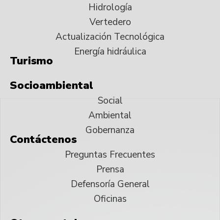
Hidrología
Vertedero
Actualización Tecnológica
Energía hidráulica
Turismo
Socioambiental
Social
Ambiental
Gobernanza
Contáctenos
Preguntas Frecuentes
Prensa
Defensoría General
Oficinas