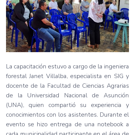
La capacitación estuvo a cargo de la ingeniera
forestal Janet Villalba, especialista en SIG y
docente de la Facultad de Ciencias Agrarias
de la Universidad Nacional de Asunción
(UNA), quien compartió su experiencia y
conocimientos con los asistentes. Durante el
evento se hizo entrega de una notebook a
cada municipalidad participante en el área de