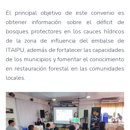
El principal objetivo de este convenio es
obtener información sobre el déficit de
bosques protectores en los cauces hídricos
de la zona de influencia del embalse de
ITAIPU, además de fortalecer las capacidades
de los municipios y fomentar el conocimiento
en restauración forestal en las comunidades
locales.