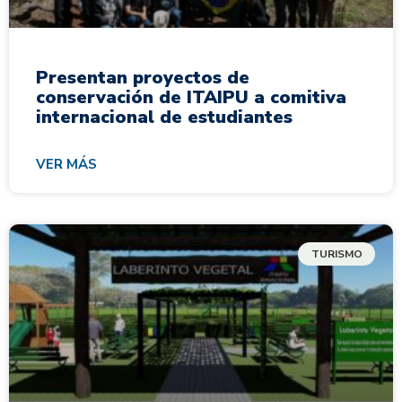
Presentan proyectos de
conservación de ITAIPU a comitiva
internacional de estudiantes
VER MÁS
TURISMO