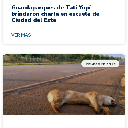
Guardaparques de Tatí Yupí
brindaron charla en escuela de
Ciudad del Este
VER MÁS
MEDIO AMBIENTE