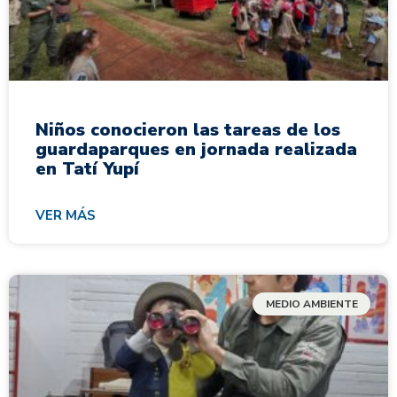
Niños conocieron las tareas de los
guardaparques en jornada realizada
en Tatí Yupí
VER MÁS
MEDIO AMBIENTE