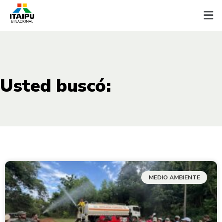
Usted buscó:
MEDIO AMBIENTE