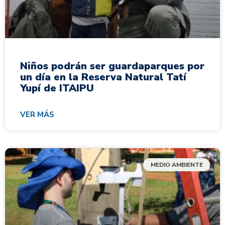
Niños podrán ser guardaparques por
un día en la Reserva Natural Tatí
Yupí de ITAIPU
VER MÁS
MEDIO AMBIENTE