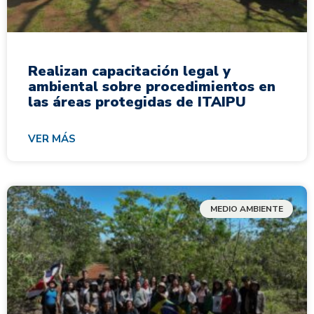
Realizan capacitación legal y
ambiental sobre procedimientos en
las áreas protegidas de ITAIPU
VER MÁS
MEDIO AMBIENTE