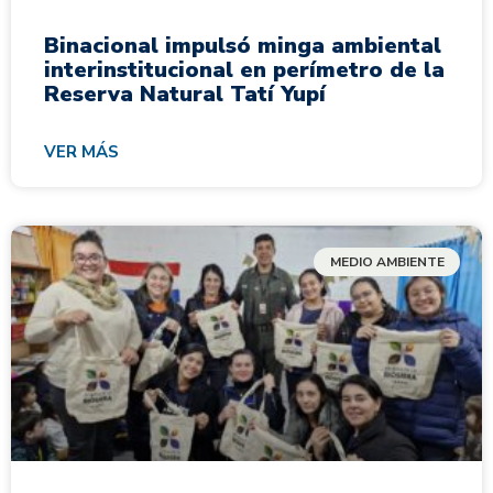
Binacional impulsó minga ambiental
interinstitucional en perímetro de la
Reserva Natural Tatí Yupí
VER MÁS
MEDIO AMBIENTE