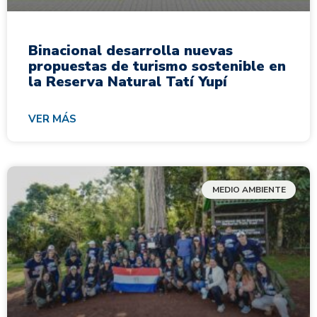
Binacional desarrolla nuevas
propuestas de turismo sostenible en
la Reserva Natural Tatí Yupí
VER MÁS
MEDIO AMBIENTE