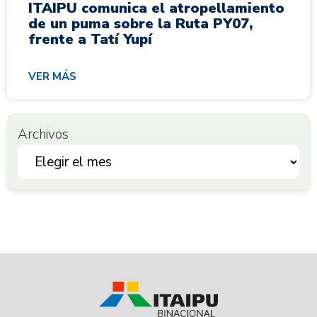
ITAIPU comunica el atropellamiento
de un puma sobre la Ruta PY07,
frente a Tatí Yupí
VER MÁS
Archivos