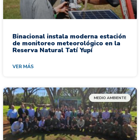
Binacional instala moderna estación
de monitoreo meteorológico en la
Reserva Natural Tatí Yupí
VER MÁS
MEDIO AMBIENTE