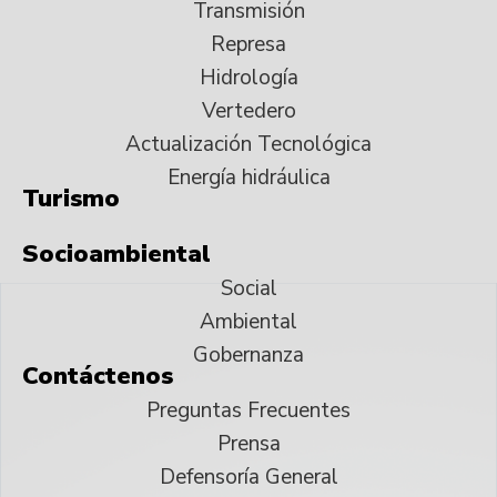
Transmisión
Represa
Hidrología
Vertedero
Actualización Tecnológica
Energía hidráulica
Turismo
Socioambiental
Social
Ambiental
Gobernanza
Contáctenos
Preguntas Frecuentes
Prensa
Defensoría General