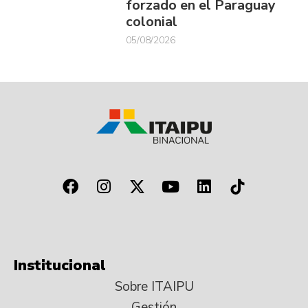
forzado en el Paraguay
colonial
05/08/2026
Institucional
Sobre ITAIPU
Gestión