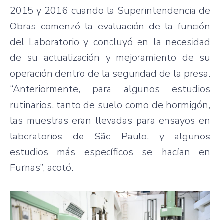
2015 y 2016 cuando la Superintendencia de
Obras comenzó la evaluación de la función
del Laboratorio y concluyó en la necesidad
de su actualización y mejoramiento de su
operación dentro de la seguridad de la presa.
“Anteriormente, para algunos estudios
rutinarios, tanto de suelo como de hormigón,
las muestras eran llevadas para ensayos en
laboratorios de São Paulo, y algunos
estudios más específicos se hacían en
Furnas”, acotó.