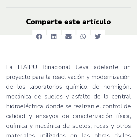
Comparte este artículo
La ITAIPU Binacional lleva adelante un
proyecto para la reactivación y modernización
de los laboratorios químico, de hormigón,
mecánica de suelos y asfalto de la central
hidroeléctrica, donde se realizan el control de
calidad y ensayos de caracterización física,
química y mecánica de suelos, rocas y otros
materiales utilizados en las obras civiles