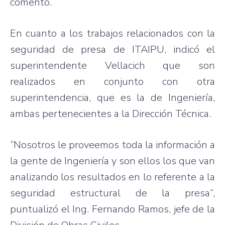
comentó.
En cuanto a los trabajos relacionados con la
seguridad de presa de ITAIPU, indicó el
superintendente Vellacich que son
realizados en conjunto con otra
superintendencia, que es la de Ingeniería,
ambas pertenecientes a la Dirección Técnica.
“Nosotros le proveemos toda la información a
la gente de Ingeniería y son ellos los que van
analizando los resultados en lo referente a la
seguridad estructural de la presa”,
puntualizó el Ing. Fernando Ramos, jefe de la