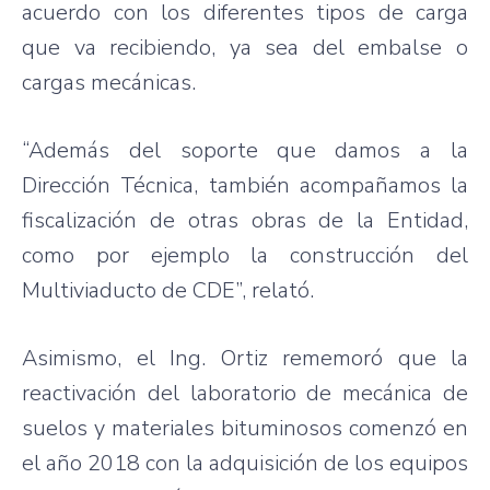
acuerdo con los diferentes tipos de carga
que va recibiendo, ya sea del embalse o
cargas mecánicas.
“Además del soporte que damos a la
Dirección Técnica, también acompañamos la
fiscalización de otras obras de la Entidad,
como por ejemplo la construcción del
Multiviaducto de CDE”, relató.
Asimismo, el Ing. Ortiz rememoró que la
reactivación del laboratorio de mecánica de
suelos y materiales bituminosos comenzó en
el año 2018 con la adquisición de los equipos