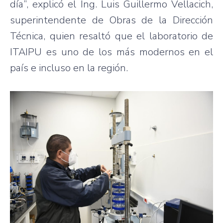
día”, explicó el Ing. Luis Guillermo Vellacich,
superintendente de Obras de la Dirección
Técnica, quien resaltó que el laboratorio de
ITAIPU es uno de los más modernos en el
país e incluso en la región.