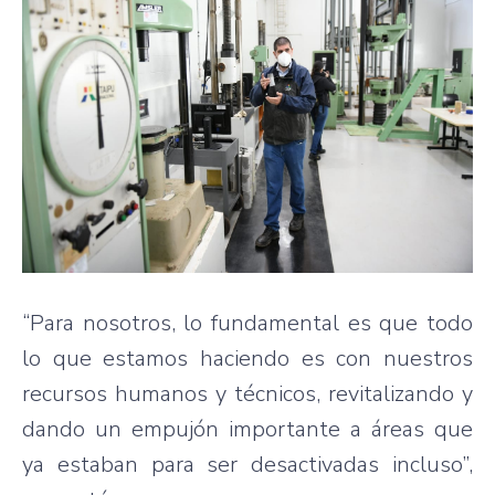
“Para nosotros, lo fundamental es que todo
lo que estamos haciendo es con nuestros
recursos humanos y técnicos, revitalizando y
dando un empujón importante a áreas que
ya estaban para ser desactivadas incluso”,