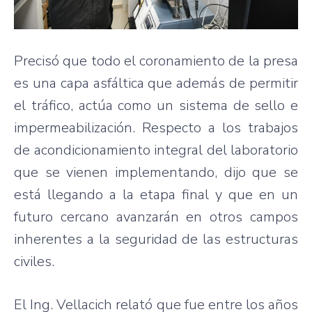
Precisó que todo el coronamiento de la presa
es una capa asfáltica que además de permitir
el tráfico, actúa como un sistema de sello e
impermeabilización. Respecto a los trabajos
de acondicionamiento integral del laboratorio
que se vienen implementando, dijo que se
está llegando a la etapa final y que en un
futuro cercano avanzarán en otros campos
inherentes a la seguridad de las estructuras
civiles.
El Ing. Vellacich relató que fue entre los años