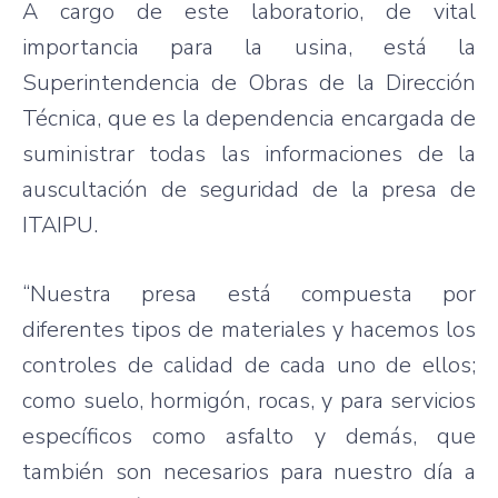
A cargo de este laboratorio, de vital
importancia para la usina, está la
Superintendencia de Obras de la Dirección
Técnica, que es la dependencia encargada de
suministrar todas las informaciones de la
auscultación de seguridad de la presa de
ITAIPU.
“Nuestra presa está compuesta por
diferentes tipos de materiales y hacemos los
controles de calidad de cada uno de ellos;
como suelo, hormigón, rocas, y para servicios
específicos como asfalto y demás, que
también son necesarios para nuestro día a