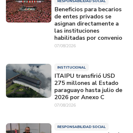
RESPONSABILIDAD SOCIAL
Beneficios para becarios
de entes privados se
asignan directamente a
las instituciones
habilitadas por convenio
07/08/2026
INSTITUCIONAL
ITAIPU transfirió USD
275 millones al Estado
paraguayo hasta julio de
2026 por Anexo C
07/08/2026
RESPONSABILIDAD SOCIAL