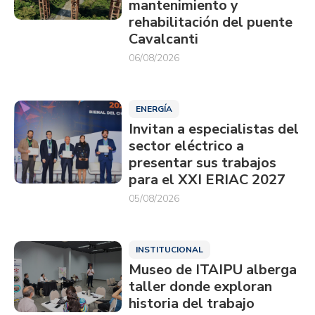
mantenimiento y
rehabilitación del puente
Cavalcanti
06/08/2026
ENERGÍA
Invitan a especialistas del
sector eléctrico a
presentar sus trabajos
para el XXI ERIAC 2027
05/08/2026
INSTITUCIONAL
Museo de ITAIPU alberga
taller donde exploran
historia del trabajo