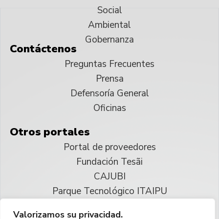
Social
Ambiental
Gobernanza
Contáctenos
Preguntas Frecuentes
Prensa
Defensoría General
Oficinas
Otros portales
Portal de proveedores
Fundación Tesãi
CAJUBI
Parque Tecnológico ITAIPU
Valorizamos su privacidad.