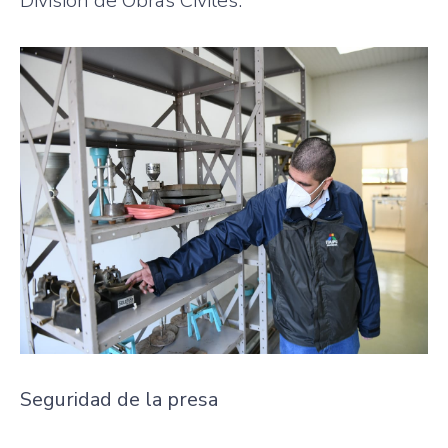
División de Obras Civiles.
Seguridad de la presa