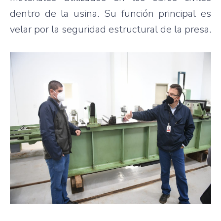
dentro de la usina. Su función principal es
velar por la seguridad estructural de la presa.