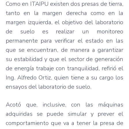
Como en ITAIPU existen dos presas de tierra,
tanto en la margen derecha como en la
margen izquierda, el objetivo del laboratorio
de suelo es realizar un monitoreo
permanente para verificar el estado en las
que se encuentran, de manera a garantizar
su estabilidad y que el sector de generación
de energía trabaje con tranquilidad, refirió el
Ing. Alfredo Ortiz, quien tiene a su cargo los
ensayos del laboratorio de suelo.
Acotó que, inclusive, con las máquinas
adquiridas se puede simular y prever el
comportamiento que va a tener la presa de