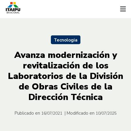
Tecnologia
Avanza modernización y
revitalización de los
Laboratorios de la División
de Obras Civiles de la
Dirección Técnica
Publicado en
| Modificado en
16/07/2021
10/07/2025