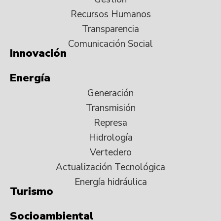
Recursos Humanos
Transparencia
Comunicación Social
Innovación
Energía
Generación
Transmisión
Represa
Hidrología
Vertedero
Actualización Tecnológica
Energía hidráulica
Turismo
Socioambiental