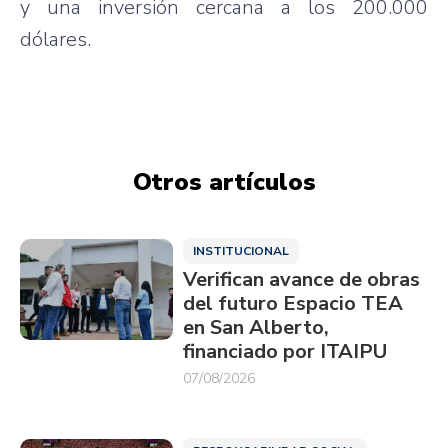
y una inversión cercana a los 200.000
dólares.
Otros artículos
INSTITUCIONAL
Verifican avance de obras
del futuro Espacio TEA
en San Alberto,
financiado por ITAIPU
07/08/2026