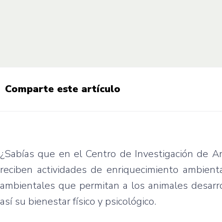
Comparte este artículo
¿Sabías que en el Centro de Investigación de An
reciben actividades de enriquecimiento ambienta
ambientales que permitan a los animales desarro
así su bienestar físico y psicológico.