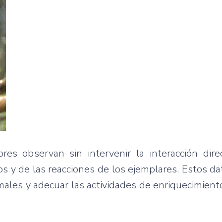
res observan sin intervenir la interacción dire
os y de las reacciones de los ejemplares. Estos da
males y adecuar las actividades de enriquecimient