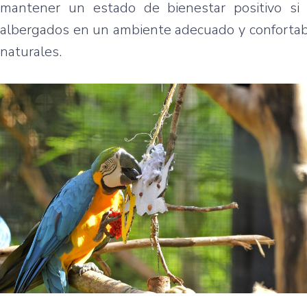
mantener un estado de bienestar positivo si 
albergados en un ambiente adecuado y conforta
naturales.