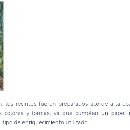
n, los recintos fueron preparados acorde a la oc
los colores y formas, ya que cumplen un pape
 tipo de enriquecimiento utilizado.