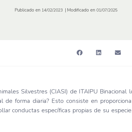
Publicado en
| Modificado en
14/02/2023
01/07/2025
imales Silvestres (CIASI) de ITAIPU Binacional 
l de forma diaria? Esto consiste en proporciona
llar conductas específicas propias de su especi