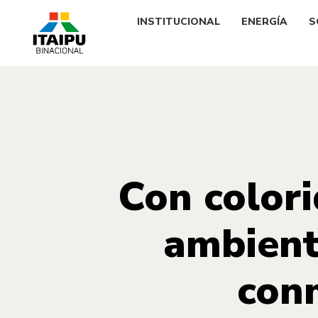
INSTITUCIONAL
ENERGÍA
S
Con colori
ambient
con