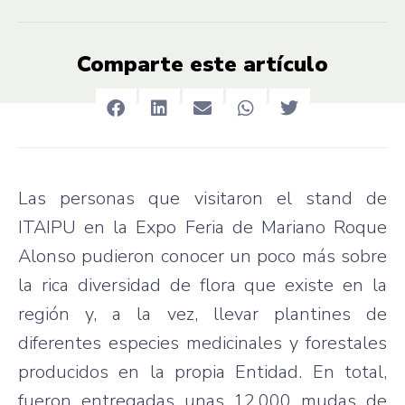
Comparte este artículo
Las personas que visitaron el stand de
ITAIPU en la Expo Feria de Mariano Roque
Alonso pudieron conocer un poco más sobre
la rica diversidad de flora que existe en la
región y, a la vez, llevar plantines de
diferentes especies medicinales y forestales
producidos en la propia Entidad. En total,
fueron entregadas unas 12.000 mudas de