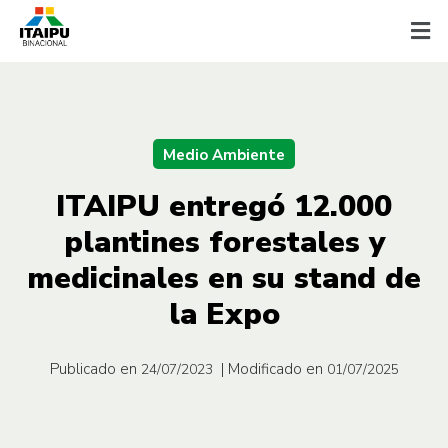
Medio Ambiente
ITAIPU entregó 12.000
plantines forestales y
medicinales en su stand de
la Expo
Publicado en
| Modificado en
24/07/2023
01/07/2025