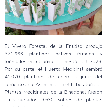
El Vivero Forestal de la Entidad produjo
571.666 plantines nativos frutales y
forestales en el primer semestre del 2023.
Por su parte, el Huerto Medicinal sembró
41.070 plantines de enero a junio del
corriente año. Asimismo, en el Laboratorio de
Plantas Medicinales de la Binacional fueron
empaquetados 9.630 sobres de plantas