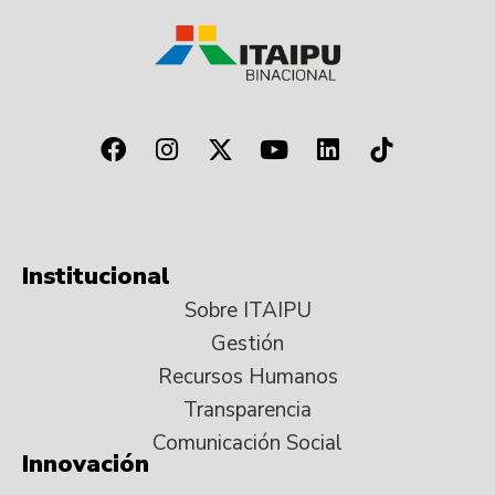
Institucional
Sobre ITAIPU
Gestión
Recursos Humanos
Transparencia
Comunicación Social
Innovación