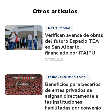
Otros artículos
INSTITUCIONAL
Verifican avance de obras
del futuro Espacio TEA
en San Alberto,
financiado por ITAIPU
07/08/2026
RESPONSABILIDAD SOCIAL
Beneficios para becarios
de entes privados se
asignan directamente a
las instituciones
habilitadas por convenio