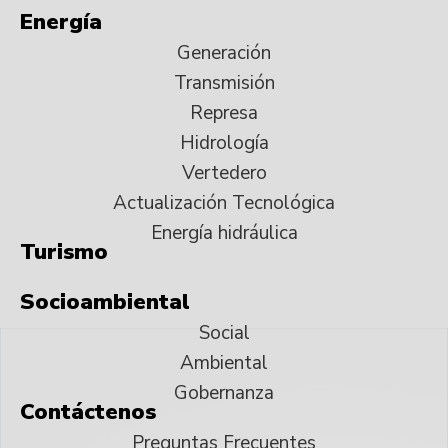
Energía
Generación
Transmisión
Represa
Hidrología
Vertedero
Actualización Tecnológica
Energía hidráulica
Turismo
Socioambiental
Social
Ambiental
Gobernanza
Contáctenos
Preguntas Frecuentes