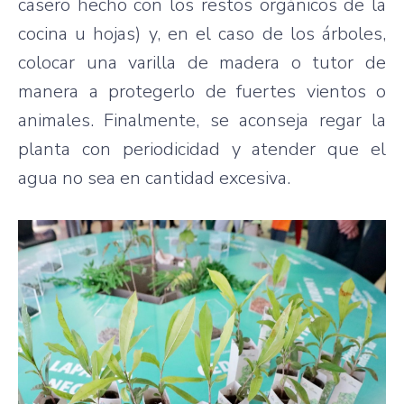
casero hecho con los restos orgánicos de la
cocina u hojas) y, en el caso de los árboles,
colocar una varilla de madera o tutor de
manera a protegerlo de fuertes vientos o
animales. Finalmente, se aconseja regar la
planta con periodicidad y atender que el
agua no sea en cantidad excesiva.