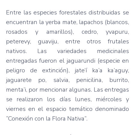
Entre las especies forestales distribuidas se
encuentran la yerba mate, lapachos (blancos,
rosados y amarillos), cedro, yvapuru,
peterevy, guaviju, entre otros frutales
nativos. Las variedades medicinales
entregadas fueron el jaguarundi (especie en
peligro de extinción), jate’í ka’a ka’aguy,
jaguarete po, salvia, penicilina, burrito,
menta’i, por mencionar algunas. Las entregas
se realizaron los días lunes, miércoles y
viernes en el espacio temático denominado
“Conexión con la Flora Nativa”.