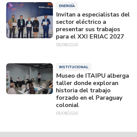
ENERGÍA
Invitan a especialistas del
sector eléctrico a
presentar sus trabajos
para el XXI ERIAC 2027
05/08/2026
INSTITUCIONAL
Museo de ITAIPU alberga
taller donde exploran
historia del trabajo
forzado en el Paraguay
colonial
05/08/2026