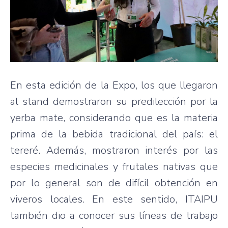
En esta edición de la Expo, los que llegaron
al stand demostraron su predilección por la
yerba mate, considerando que es la materia
prima de la bebida tradicional del país: el
tereré. Además, mostraron interés por las
especies medicinales y frutales nativas que
por lo general son de difícil obtención en
viveros locales. En este sentido, ITAIPU
también dio a conocer sus líneas de trabajo