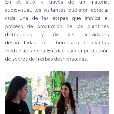
En el sitio, a través de un material
audiovisual, los visitantes pudieron apreciar
cada una de las etapas que implica el
proceso de producción de los plantines
distribuidos y de las actividades
desarrolladas en el herbolario de plantas
medicinales de la Entidad para la producción
de sobres de hierbas deshidratadas.