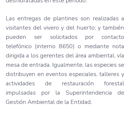
deshidratadas en este período.
Las entregas de plantines son realizadas a
visitantes del vivero y del huerto; y también
pueden ser solicitados por contacto
telefónico (interno 8650) o mediante nota
dirigida a los gerentes del área ambiental, vía
mesa de entrada. Igualmente, las especies se
distribuyen en eventos especiales, talleres y
actividades de restauración forestal
impulsadas por la Superintendencia de
Gestión Ambiental de la Entidad.