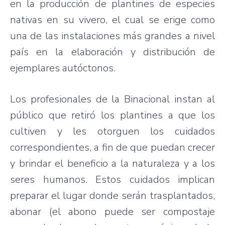
en la producción de plantines de especies
nativas en su vivero, el cual se erige como
una de las instalaciones más grandes a nivel
país en la elaboración y distribución de
ejemplares autóctonos.
Los profesionales de la Binacional instan al
público que retiró los plantines a que los
cultiven y les otorguen los cuidados
correspondientes, a fin de que puedan crecer
y brindar el beneficio a la naturaleza y a los
seres humanos. Estos cuidados implican
preparar el lugar donde serán trasplantados,
abonar (el abono puede ser compostaje