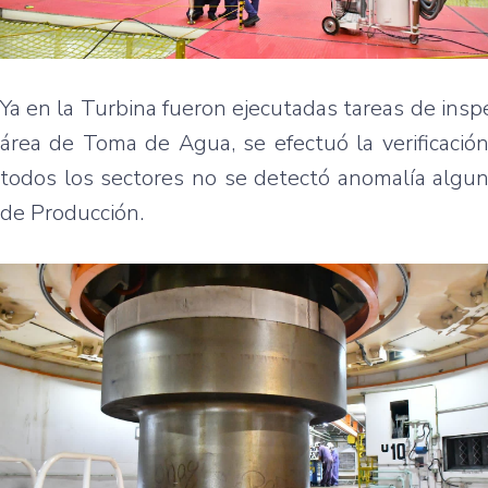
Ya en la Turbina fueron ejecutadas tareas de inspe
área de Toma de Agua, se efectuó la verificació
todos los sectores no se detectó anomalía algun
de Producción.