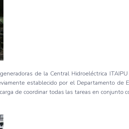
eneradoras de la Central Hidroeléctrica ITAIPU 
viamente establecido por el Departamento de E
carga de coordinar todas las tareas en conjunto c