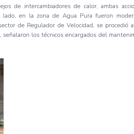
ejos de intercambiadores de calor, ambas acci
ro lado, en la zona de Agua Pura fueron moder
sector de Regulador de Velocidad, se procedió a
 señalaron los técnicos encargados del mantenim