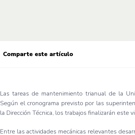
Comparte este artículo
Las tareas de mantenimiento trianual de la U
Según el cronograma previsto por las superinte
la Dirección Técnica, los trabajos finalizarán este v
Entre las actividades mecánicas relevantes desarro