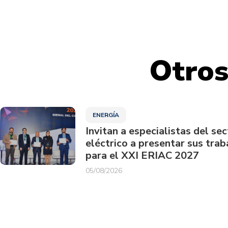
Otros
ENERGÍA
Invitan a especialistas del sec
eléctrico a presentar sus trab
para el XXI ERIAC 2027
05/08/2026