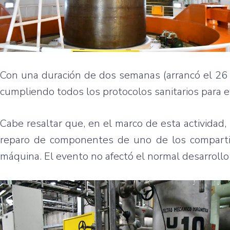
Con una duración de dos semanas (arrancó el 26 
cumpliendo todos los protocolos sanitarios para e
Cabe resaltar que, en el marco de esta actividad,
reparo de componentes de uno de los compartim
máquina. El evento no afectó el normal desarrollo