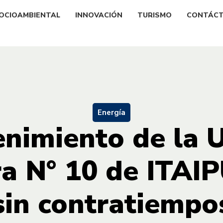
OCIOAMBIENTAL
INNOVACIÓN
TURISMO
CONTÁC
Energía
nimiento de la 
a N° 10 de ITAIP
sin contratiempo