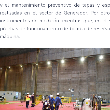
y el mantenimiento preventivo de tapas y esp
realizadas en el sector de Generador. Por ot
instrumentos de medición, mientras que, en el 
pruebas de funcionamiento de bomba de reserva,
máquina.