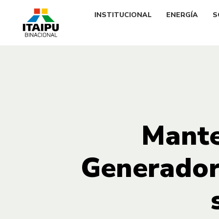
INSTITUCIONAL
ENERGÍA
S
Mante
Generador