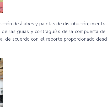
cción de álabes y paletas de distribución; mientra
n de las guías y contraguías de la compuerta de 
a, de acuerdo con el reporte proporcionado desde