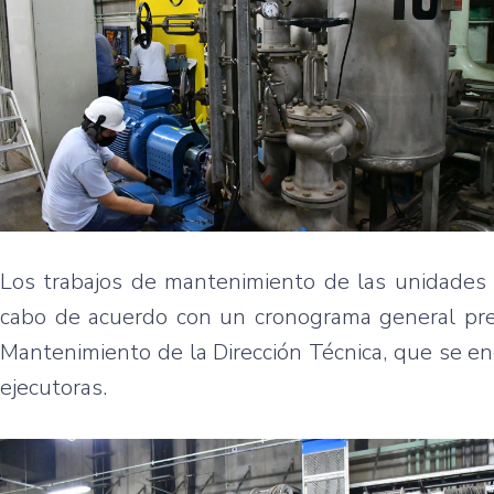
Los trabajos de mantenimiento de las unidades g
cabo de acuerdo con un cronograma general pre
Mantenimiento de la Dirección Técnica, que se en
ejecutoras.