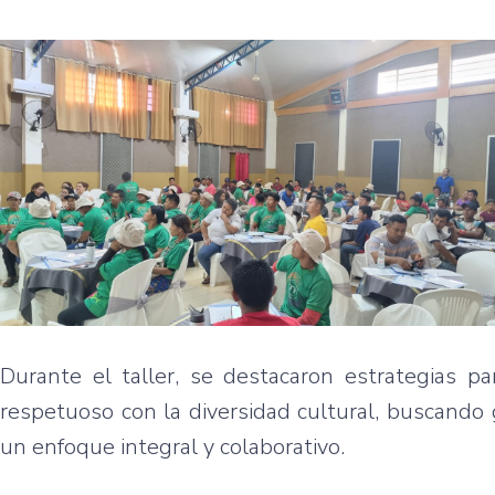
Durante el taller, se destacaron estrategias p
respetuoso con la diversidad cultural, buscando g
un enfoque integral y colaborativo.