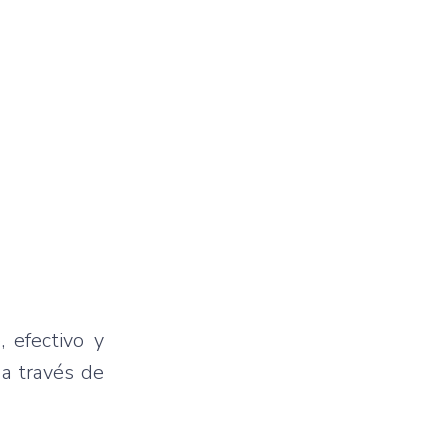
 efectivo y
 a través de