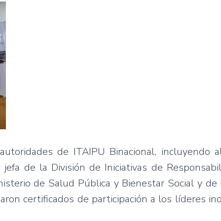
autoridades de ITAIPU Binacional, incluyendo a
 jefa de la División de Iniciativas de Responsabil
isterio de Salud Pública y Bienestar Social y de
aron certificados de participación a los líderes i