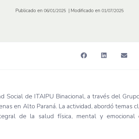
Publicado en
| Modificado en
06/01/2025
01/07/2025
d Social de ITAIPU Binacional, a través del Grup
genas en Alto Paraná. La actividad, abordó temas c
tegral de la salud física, mental y emocional