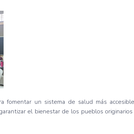
ara fomentar un sistema de salud más accesible,
arantizar el bienestar de los pueblos originarios