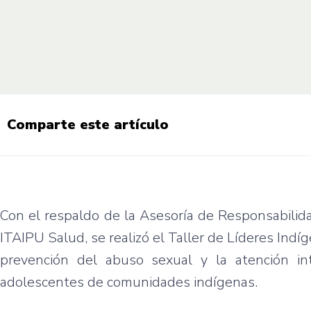
Comparte este artículo
Con el respaldo de la Asesoría de Responsabilida
ITAIPU Salud, se realizó el Taller de Líderes Indí
prevención del abuso sexual y la atención in
adolescentes de comunidades indígenas.