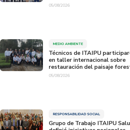
05/08/2026
MEDIO AMBIENTE
Técnicos de ITAIPU participa
en taller internacional sobre
restauración del paisaje fores
05/08/2026
RESPONSABILIDAD SOCIAL
Grupo de Trabajo ITAIPU Sal