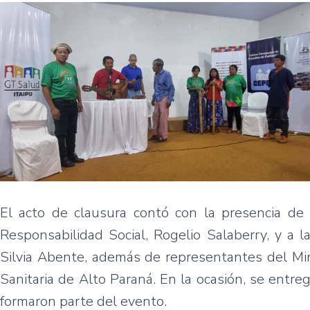
El acto de clausura contó con la presencia de 
Responsabilidad Social, Rogelio Salaberry, y a la
Silvia Abente, además de representantes del Min
Sanitaria de Alto Paraná. En la ocasión, se entreg
formaron parte del evento.