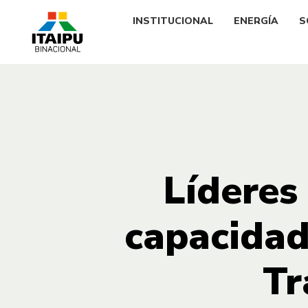
INSTITUCIONAL
ENERGÍA
S
Líderes
capacidad
Tr