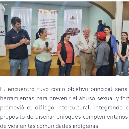
El encuentro tuvo como objetivo principal sensib
herramientas para prevenir el abuso sexual y fo
promovió el diálogo intercultural, integrando 
propósito de diseñar enfoques complementarios q
de vida en las comunidades indígenas.