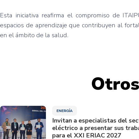
Esta iniciativa reafirma el compromiso de ITAIP
espacios de aprendizaje que contribuyen al fort
en el ámbito de la salud.
Otros
ENERGÍA
Invitan a especialistas del sec
eléctrico a presentar sus trab
para el XXI ERIAC 2027