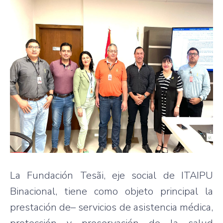
La Fundación Tesãi, eje social de ITAIPU
Binacional, tiene como objeto principal la
prestación de– servicios de asistencia médica,