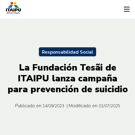
Responsabilidad Social
La Fundación Tesãi de
ITAIPU lanza campaña
para prevención de suicidio
Publicado en
| Modificado en
14/09/2023
01/07/2025