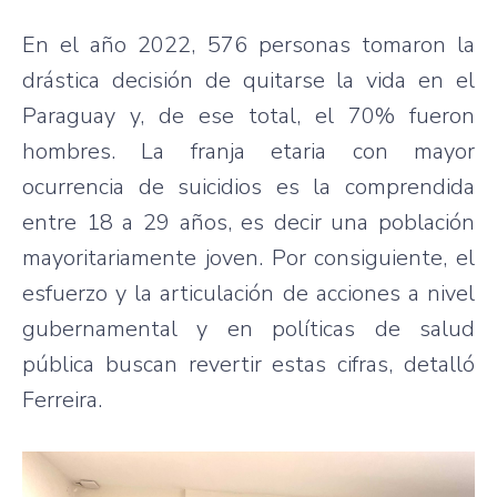
En el año 2022, 576 personas tomaron la
drástica decisión de quitarse la vida en el
Paraguay y, de ese total, el 70% fueron
hombres. La franja etaria con mayor
ocurrencia de suicidios es la comprendida
entre 18 a 29 años, es decir una población
mayoritariamente joven. Por consiguiente, el
esfuerzo y la articulación de acciones a nivel
gubernamental y en políticas de salud
pública buscan revertir estas cifras, detalló
Ferreira.