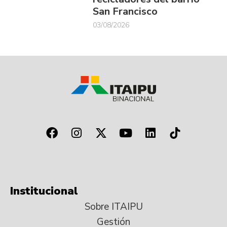
San Francisco
03/08/2026
Institucional
Sobre ITAIPU
Gestión