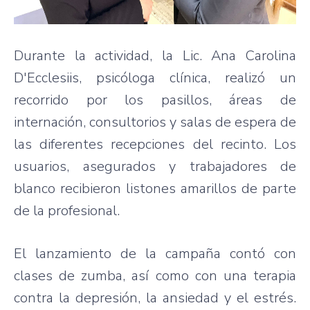
Durante la actividad, la Lic. Ana Carolina
D'Ecclesiis, psicóloga clínica, realizó un
recorrido por los pasillos, áreas de
internación, consultorios y salas de espera de
las diferentes recepciones del recinto. Los
usuarios, asegurados y trabajadores de
blanco recibieron listones amarillos de parte
de la profesional.
El lanzamiento de la campaña contó con
clases de zumba, así como con una terapia
contra la depresión, la ansiedad y el estrés.