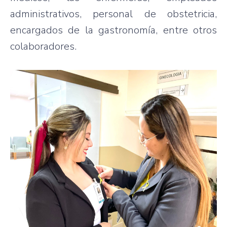
administrativos, personal de obstetricia,
encargados de la gastronomía, entre otros
colaboradores.