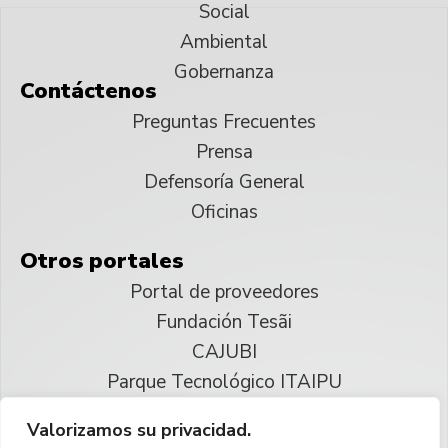
Social
Ambiental
Gobernanza
Contáctenos
Preguntas Frecuentes
Prensa
Defensoría General
Oficinas
Otros portales
Portal de proveedores
Fundación Tesãi
CAJUBI
Parque Tecnológico ITAIPU
Valorizamos su privacidad.