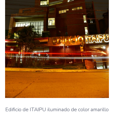
Edificio de ITAIPU iluminado de color amarillo