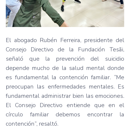
El abogado Rubén Ferreira, presidente del
Consejo Directivo de la Fundación Tesãi,
señaló que la prevención del suicidio
depende mucho de la salud mental donde
es fundamental la contención familiar. “Me
preocupan las enfermedades mentales. Es
fundamental administrar bien las emociones.
El Consejo Directivo entiende que en el
círculo familiar debemos encontrar la
contención”, resaltó.