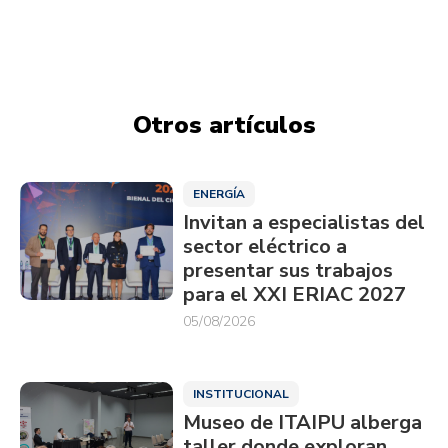
Otros artículos
ENERGÍA
Invitan a especialistas del
sector eléctrico a
presentar sus trabajos
para el XXI ERIAC 2027
05/08/2026
INSTITUCIONAL
Museo de ITAIPU alberga
taller donde exploran