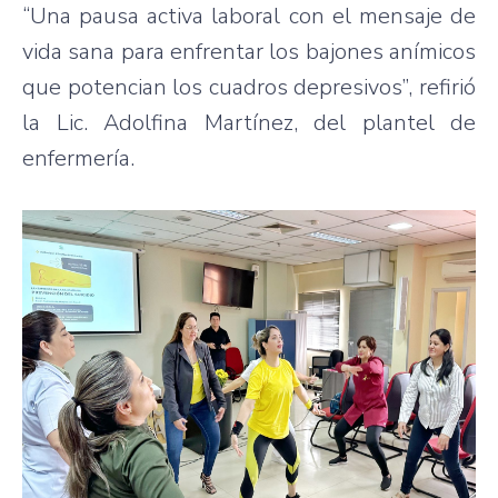
“Una pausa activa laboral con el mensaje de
vida sana para enfrentar los bajones anímicos
que potencian los cuadros depresivos”, refirió
la Lic. Adolfina Martínez, del plantel de
enfermería.