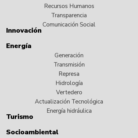
Recursos Humanos
Transparencia
Comunicación Social
Innovación
Energía
Generación
Transmisión
Represa
Hidrología
Vertedero
Actualización Tecnológica
Energía hidráulica
Turismo
Socioambiental