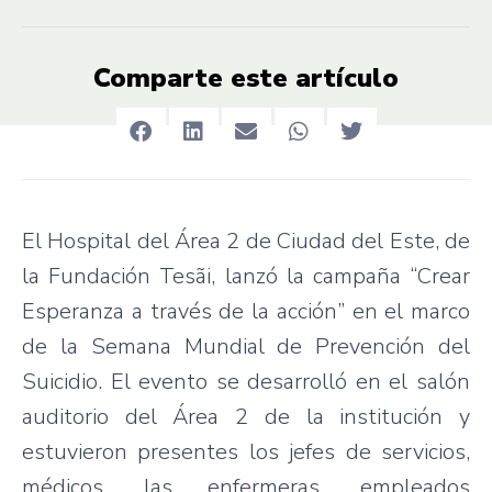
Comparte este artículo
El Hospital del Área 2 de Ciudad del Este, de
la Fundación Tesãi, lanzó la campaña “Crear
Esperanza a través de la acción” en el marco
de la Semana Mundial de Prevención del
Suicidio. El evento se desarrolló en el salón
auditorio del Área 2 de la institución y
estuvieron presentes los jefes de servicios,
médicos, las enfermeras, empleados